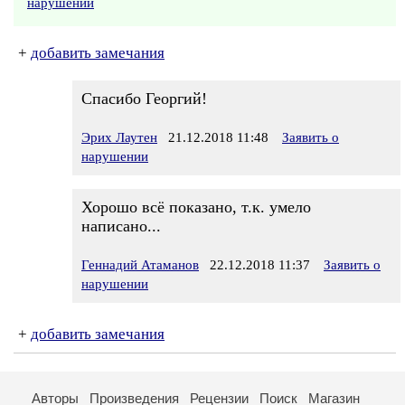
нарушении
+
добавить замечания
Спасибо Георгий!
Эрих Лаутен
21.12.2018 11:48
Заявить о
нарушении
Хорошо всё показано, т.к. умело
написано...
Геннадий Атаманов
22.12.2018 11:37
Заявить о
нарушении
+
добавить замечания
Авторы
Произведения
Рецензии
Поиск
Магазин