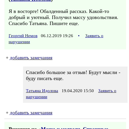
Я в восторге! Обалденный рассказ. Какой-то
добрый и уютный. Получил массу удовольствия.
Спасибо Татьяна. Пишите еще.
Георгий Немов
06.12.2019 19:26
•
Заявить о
нарушении
+
добавить замечания
Спасибо большое за отзыв! Будут мысли -
буду писать еще.
Татьяна Идолова
19.04.2020 15:50
Заявить о
нарушении
+
добавить замечания