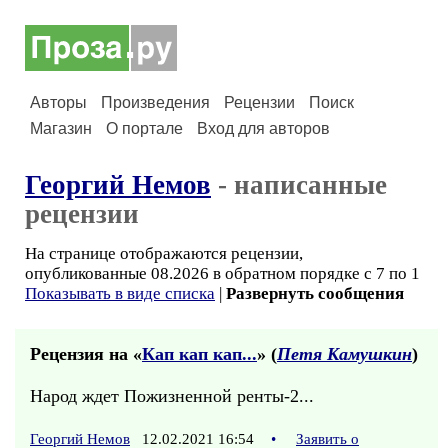
Авторы
Произведения
Рецензии
Поиск
Магазин
О портале
Вход для авторов
Георгий Немов
- написанные
рецензии
На странице отображаются рецензии,
опубликованные 08.2026 в обратном порядке с 7 по 1
Показывать в виде списка
|
Развернуть сообщения
Рецензия на «
Кап кап кап...
» (
Петя Камушкин
)
Народ ждет Пожизненной ренты-2...
Георгий Немов
12.02.2021 16:54
•
Заявить о