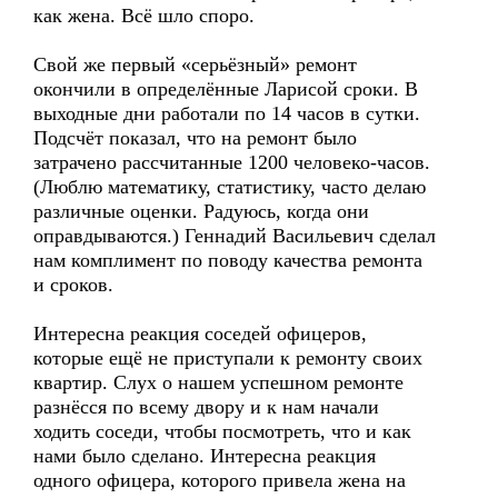
как жена. Всё шло споро.
Свой же первый «серьёзный» ремонт
окончили в определённые Ларисой сроки. В
выходные дни работали по 14 часов в сутки.
Подсчёт показал, что на ремонт было
затрачено рассчитанные 1200 человеко-часов.
(Люблю математику, статистику, часто делаю
различные оценки. Радуюсь, когда они
оправдываются.) Геннадий Васильевич сделал
нам комплимент по поводу качества ремонта
и сроков.
Интересна реакция соседей офицеров,
которые ещё не приступали к ремонту своих
квартир. Слух о нашем успешном ремонте
разнёсся по всему двору и к нам начали
ходить соседи, чтобы посмотреть, что и как
нами было сделано. Интересна реакция
одного офицера, которого привела жена на