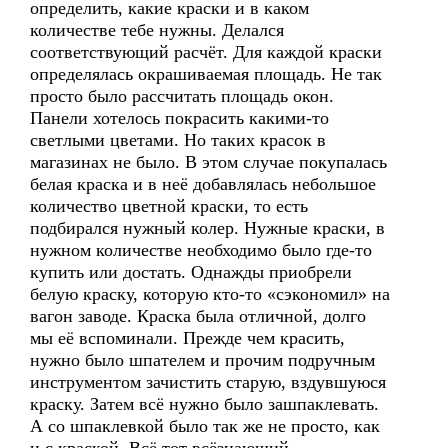
определить, какие краски и в каком
количестве тебе нужны. Делался
соответствующий расчёт. Для каждой краски
определялась окрашиваемая площадь. Не так
просто было рассчитать площадь окон.
Панели хотелось покрасить какими-то
светлыми цветами. Но таких красок в
магазинах не было. В этом случае покупалась
белая краска и в неё добавлялась небольшое
количество цветной краски, то есть
подбирался нужный колер. Нужные краски, в
нужном количестве необходимо было где-то
купить или достать. Однажды приобрели
белую краску, которую кто-то «сэкономил» на
вагон заводе. Краска была отличной, долго
мы её вспоминали. Прежде чем красить,
нужно было шпателем и прочим подручным
инструментом зачистить старую, вздувшуюся
краску. Затем всё нужно было зашпаклевать.
А со шпаклевкой было так же не просто, как