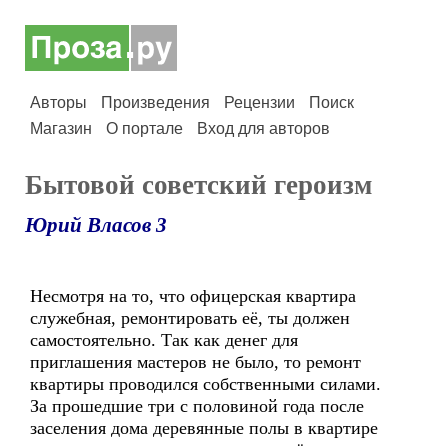
Авторы
Произведения
Рецензии
Поиск
Магазин
О портале
Вход для авторов
Бытовой советский героизм
Юрий Власов 3
Несмотря на то, что офицерская квартира
служебная, ремонтировать её, ты должен
самостоятельно. Так как денег для
приглашения мастеров не было, то ремонт
квартиры проводился собственными силами.
За прошедшие три с половиной года после
заселения дома деревянные полы в квартире