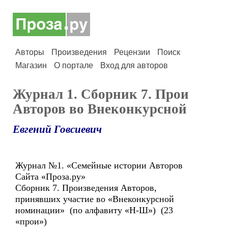
Авторы
Произведения
Рецензии
Поиск
Магазин
О портале
Вход для авторов
Журнал 1. Сборник 7. Прои
Авторов во Внеконкурсной
Евгений Говсиевич
Журнал №1. «Семейные истории Авторов
Сайта «Проза.ру»
Сборник 7. Произведения Авторов,
принявших участие во «Внеконкурсной
номинации» (по алфавиту «Н-Ш») (23
«прои»)