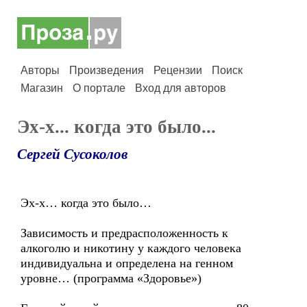
Авторы
Произведения
Рецензии
Поиск
Магазин
О портале
Вход для авторов
Эх-х... когда это было...
Сергей Сусоколов
Эх-х… когда это было…
Зависимость и предрасположенность к
алкоголю и никотину у каждого человека
индивидуальна и определена на генном
уровне… (программа «Здоровье»)