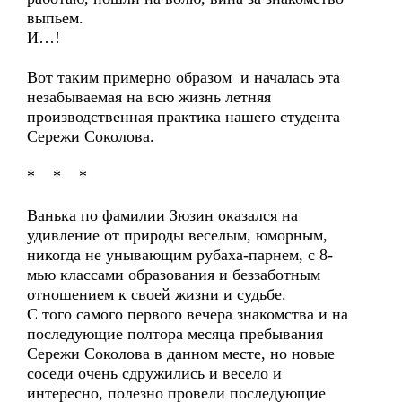
выпьем.
И…!
Вот таким примерно образом и началась эта
незабываемая на всю жизнь летняя
производственная практика нашего студента
Сережи Соколова.
* * *
Ванька по фамилии Зюзин оказался на
удивление от природы веселым, юморным,
никогда не унывающим рубаха-парнем, с 8-
мью классами образования и беззаботным
отношением к своей жизни и судьбе.
С того самого первого вечера знакомства и на
последующие полтора месяца пребывания
Сережи Соколова в данном месте, но новые
соседи очень сдружились и весело и
интересно, полезно провели последующие