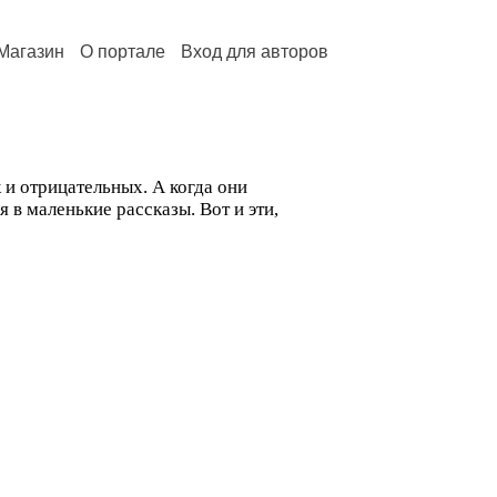
Магазин
О портале
Вход для авторов
 и отрицательных. А когда они
 в маленькие рассказы. Вот и эти,