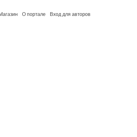
Магазин
О портале
Вход для авторов