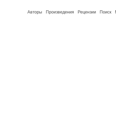
Авторы
Произведения
Рецензии
Поиск