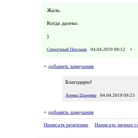
Жаль.
Когда далеко.
)
Серьёзный Прозаик
04.04.2019 08:12
•
+
добавить замечания
Благодарю!
Арина Царенко
04.04.2019 09:23
+
добавить замечания
Написать рецензию
Написать личное 