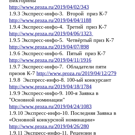
Викторины
http://www.proza.ru/2019/04/02/343
1.9.3 Экспресс-инфо-3. Второй приз К-7
http://www.proza.ru/2019/04/04/1188
1.9.4 Экспресс-инфо-4. Третий приз К-7
http://www.proza.ru/2019/04/06/1323
1.9.5 Экспресс-инфо-5. Четвёртый приз К-7
http://www.proza.ru/2019/04/07/898
1.9.6 Экспресс-инфо-6. Пятый приз К-7
http://www.proza.ru/2019/04/11/1916
1.9.7 Экспресс-инфо-7. Обладатели пяти
призов К-7
http://www.proza.ru/2019/04/12/279
1.9.8 Экспресс-инфо-8. 100-ый конкурсант
http://www.proza.ru/2019/04/18/1784
1.9.9 Экспресс-инфо-9. 100-я Заявка в
"Основной номинации"
http://www.proza.ru/2019/04/24/1083
1.9.10 Экспресс-инфо-10. Последняя Заявка в
«Основной конкурсной номинации»
http://www.proza.ru/2019/04/26/280
1.9.11 Экспресс-инфо-11. Рецензии в