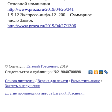
Основной номинации
http://www.proza.ru/2019/04/26/341
1.9.12 Экспресс-инфо-12. 200 – Суммарное
число Заявок
http://www.proza.ru/2019/04/27/1306
© Copyright:
Евгений Говсиевич
, 2019
Свидетельство о публикации №219040700898
Список читателей
/
Версия для печати
/
Разместить анонс
/
Заявить о нарушении
Другие произведения автора Евгений Говсиевич