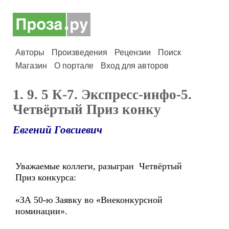
Авторы
Произведения
Рецензии
Поиск
Магазин
О портале
Вход для авторов
1. 9. 5 К-7. Экспресс-инфо-5.
Четвёртый Приз конку
Евгений Говсиевич
Уважаемые коллеги, разыгран Четвёртый
Приз конкурса:
«ЗА 50-ю Заявку во «Внеконкурсной
номинации».