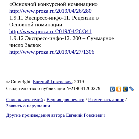
«Основной конкурсной номинации»
http://www.proza.ru/2019/04/26/280
1.9.11 Экспресс-инфо-11. Рецензии в
Основной номинации
http://www.proza.ru/2019/04/26/341
1.9.12 Экспресс-инфо-12. 200 – Суммарное
число Заявок
http://www.proza.ru/2019/04/27/1306
© Copyright:
Евгений Говсиевич
, 2019
Свидетельство о публикации №219041200279
Список читателей
/
Версия для печати
/
Разместить анонс
/
Заявить о нарушении
Другие произведения автора Евгений Говсиевич