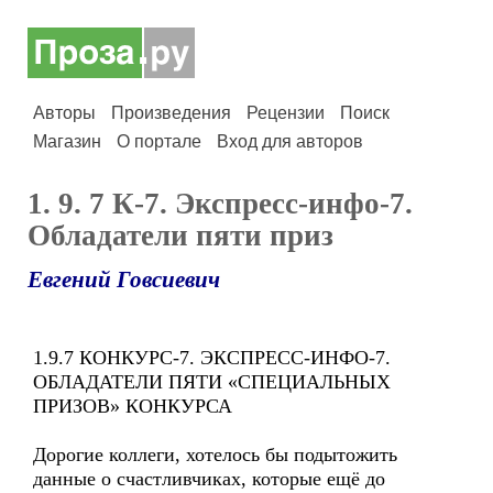
Авторы
Произведения
Рецензии
Поиск
Магазин
О портале
Вход для авторов
1. 9. 7 К-7. Экспресс-инфо-7.
Обладатели пяти приз
Евгений Говсиевич
1.9.7 КОНКУРС-7. ЭКСПРЕСС-ИНФО-7.
ОБЛАДАТЕЛИ ПЯТИ «СПЕЦИАЛЬНЫХ
ПРИЗОВ» КОНКУРСА
Дорогие коллеги, хотелось бы подытожить
данные о счастливчиках, которые ещё до