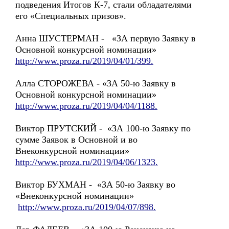
подведения Итогов К-7, стали обладателями
его «Специальных призов».
Анна ШУСТЕРМАН - «ЗА первую Заявку в
Основной конкурсной номинации»
http://www.proza.ru/2019/04/01/399.
Алла СТОРОЖЕВА - «ЗА 50-ю Заявку в
Основной конкурсной номинации»
http://www.proza.ru/2019/04/04/1188.
Виктор ПРУТСКИЙ - «ЗА 100-ю Заявку по
сумме Заявок в Основной и во
Внеконкурсной номинации»
http://www.proza.ru/2019/04/06/1323.
Виктор БУХМАН - «ЗА 50-ю Заявку во
«Внеконкурсной номинации»
http://www.proza.ru/2019/04/07/898.