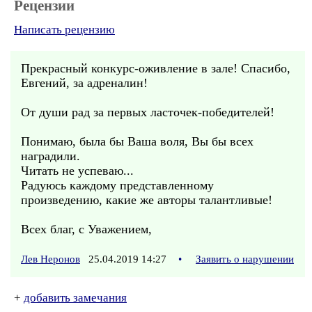
Рецензии
Написать рецензию
Прекрасный конкурс-оживление в зале! Спасибо,
Евгений, за адреналин!
От души рад за первых ласточек-победителей!
Понимаю, была бы Ваша воля, Вы бы всех
наградили.
Читать не успеваю...
Радуюсь каждому представленному
произведению, какие же авторы талантливые!
Всех благ, с Уважением,
Лев Неронов
25.04.2019 14:27
•
Заявить о нарушении
+
добавить замечания