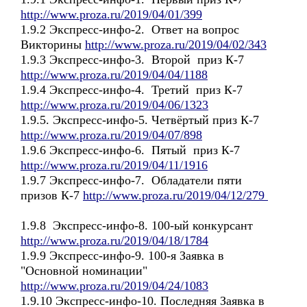
http://www.proza.ru/2019/04/01/399
1.9.2 Экспресс-инфо-2. Ответ на вопрос
Викторины
http://www.proza.ru/2019/04/02/343
1.9.3 Экспресс-инфо-3. Второй приз К-7
http://www.proza.ru/2019/04/04/1188
1.9.4 Экспресс-инфо-4. Третий приз К-7
http://www.proza.ru/2019/04/06/1323
1.9.5. Экспресс-инфо-5. Четвёртый приз К-7
http://www.proza.ru/2019/04/07/898
1.9.6 Экспресс-инфо-6. Пятый приз К-7
http://www.proza.ru/2019/04/11/1916
1.9.7 Экспресс-инфо-7. Обладатели пяти
призов К-7
http://www.proza.ru/2019/04/12/279
1.9.8 Экспресс-инфо-8. 100-ый конкурсант
http://www.proza.ru/2019/04/18/1784
1.9.9 Экспресс-инфо-9. 100-я Заявка в
"Основной номинации"
http://www.proza.ru/2019/04/24/1083
1.9.10 Экспресс-инфо-10. Последняя Заявка в