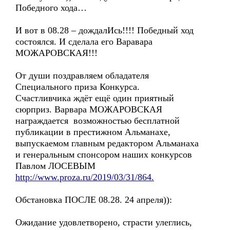
Победного хода…
И вот в 08.28 – дождалИсь!!!! Победный ход
состоялся. И сделала его Варавара
МОЖАРОВСКАЯ!!!
От души поздравляем обладателя
Специального приза Конкурса.
Счастливчика ждёт ещё один приятный
сюрприз. Варвара МОЖАРОВСКАЯ
награждается возможностью бесплатной
публикации в престижном Альманахе,
выпускаемом главным редактором Альманаха
и генеральным спонсором наших конкурсов
Павлом ЛОСЕВЫМ
http://www.proza.ru/2019/03/31/864.
Обстановка ПОСЛЕ 08.28. 24 апреля)):
Ожидание удовлетворено, страсти улеглись,