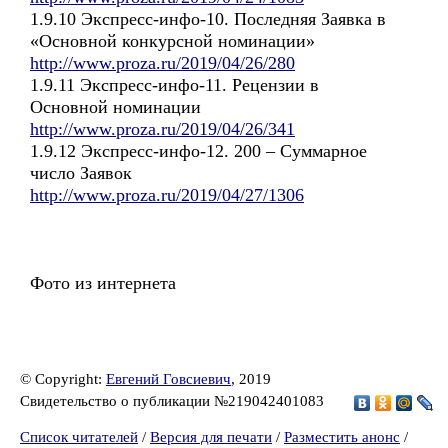
1.9.10 Экспресс-инфо-10. Последняя Заявка в
«Основной конкурсной номинации»
http://www.proza.ru/2019/04/26/280
1.9.11 Экспресс-инфо-11. Рецензии в
Основной номинации
http://www.proza.ru/2019/04/26/341
1.9.12 Экспресс-инфо-12. 200 – Суммарное
число Заявок
http://www.proza.ru/2019/04/27/1306
Фото из интернета
© Copyright:
Евгений Говсиевич
, 2019
Свидетельство о публикации №219042401083
Список читателей
/
Версия для печати
/
Разместить анонс
/