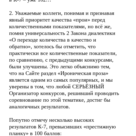
2. Уважаемые коллеги, понимая и признавая
явный приоритет качества «прои» перед
количественными показателями, но всё же,
помня универсальность 2 Закона диалектики
«О переходе количества в качество и
обратно», хотелось бы отметить, что
практически все количественные показатели,
по сравнению, с предыдущими конкурсами,
были улучшены. Это легко объяснимо тем,
что на Сайте раздел «Ироническая проза»
является одним из самых популярных, и мы
уверены в том, что любой СЕРЬЁЗНЫЙ
Организатор конкурсов, решивший проводить
соревнование по этой тематике, достиг бы
аналогичных результатов.
Попутно отмечу несколько высоких
результатов К-7, превысивших «престижную
планку» в 100 баллов: