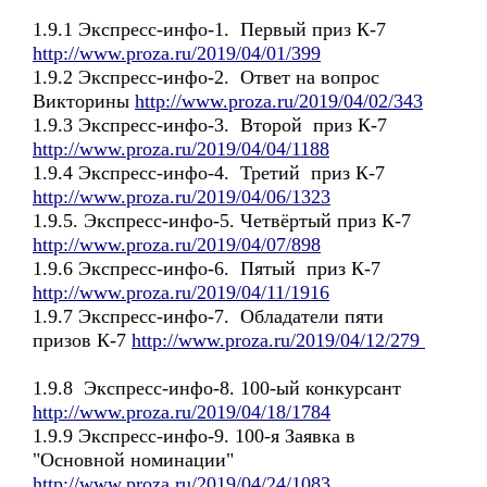
1.9.1 Экспресс-инфо-1. Первый приз К-7
http://www.proza.ru/2019/04/01/399
1.9.2 Экспресс-инфо-2. Ответ на вопрос
Викторины
http://www.proza.ru/2019/04/02/343
1.9.3 Экспресс-инфо-3. Второй приз К-7
http://www.proza.ru/2019/04/04/1188
1.9.4 Экспресс-инфо-4. Третий приз К-7
http://www.proza.ru/2019/04/06/1323
1.9.5. Экспресс-инфо-5. Четвёртый приз К-7
http://www.proza.ru/2019/04/07/898
1.9.6 Экспресс-инфо-6. Пятый приз К-7
http://www.proza.ru/2019/04/11/1916
1.9.7 Экспресс-инфо-7. Обладатели пяти
призов К-7
http://www.proza.ru/2019/04/12/279
1.9.8 Экспресс-инфо-8. 100-ый конкурсант
http://www.proza.ru/2019/04/18/1784
1.9.9 Экспресс-инфо-9. 100-я Заявка в
"Основной номинации"
http://www.proza.ru/2019/04/24/1083