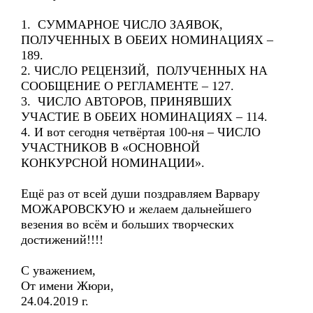
1. СУММАРНОЕ ЧИСЛО ЗАЯВОК,
ПОЛУЧЕННЫХ В ОБЕИХ НОМИНАЦИЯХ –
189.
2. ЧИСЛО РЕЦЕНЗИЙ, ПОЛУЧЕННЫХ НА
СООБЩЕНИЕ О РЕГЛАМЕНТЕ – 127.
3. ЧИСЛО АВТОРОВ, ПРИНЯВШИХ
УЧАСТИЕ В ОБЕИХ НОМИНАЦИЯХ – 114.
4. И вот сегодня четвёртая 100-ня – ЧИСЛО
УЧАСТНИКОВ В «ОСНОВНОЙ
КОНКУРСНОЙ НОМИНАЦИИ».
Ещё раз от всей души поздравляем Варвару
МОЖАРОВСКУЮ и желаем дальнейшего
везения во всём и больших творческих
достижений!!!!
С уважением,
От имени Жюри,
24.04.2019 г.