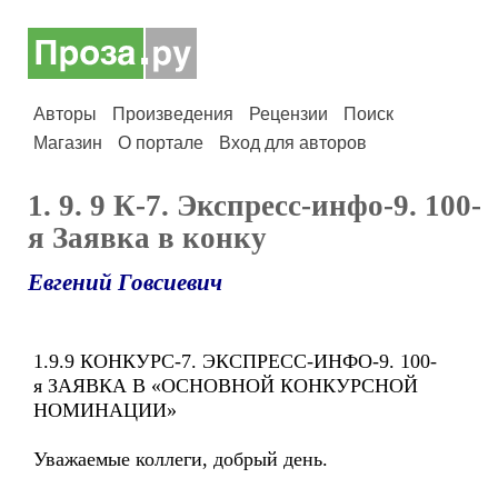
Авторы
Произведения
Рецензии
Поиск
Магазин
О портале
Вход для авторов
1. 9. 9 К-7. Экспресс-инфо-9. 100-
я Заявка в конку
Евгений Говсиевич
1.9.9 КОНКУРС-7. ЭКСПРЕСС-ИНФО-9. 100-
я ЗАЯВКА В «ОСНОВНОЙ КОНКУРСНОЙ
НОМИНАЦИИ»
Уважаемые коллеги, добрый день.