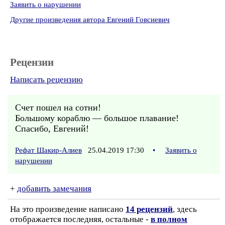
Заявить о нарушении
Другие произведения автора Евгений Говсиевич
Рецензии
Написать рецензию
Счет пошел на сотни!
Большому кораблю — большое плавание!
Спасибо, Евгений!
Рефат Шакир-Алиев
25.04.2019 17:30
•
Заявить о
нарушении
+
добавить замечания
На это произведение написано
14 рецензий
, здесь
отображается последняя, остальные -
в полном