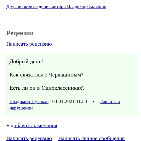
Другие произведения автора Владимир Колябин
Рецензии
Написать рецензию
Добрый день!
Как связаться с Черкашиным?
Есть ли он в Одноклассниках?
Владимир Пузиков
03.01.2021 11:54
•
Заявить о
нарушении
+
добавить замечания
Написать рецензию
Написать личное сообщение