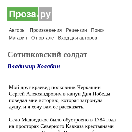
Авторы
Произведения
Рецензии
Поиск
Магазин
О портале
Вход для авторов
Сотниковский солдат
Владимир Колябин
Мой друг краевед полковник Черкашин
Сергей Александрович в канун Дня Победы
поведал мне историю, которая затронула
душу, и я хочу вам ее рассказать.
Село Медведское было обустроено в 1784 года
на просторах Северного Кавказа крестьянами