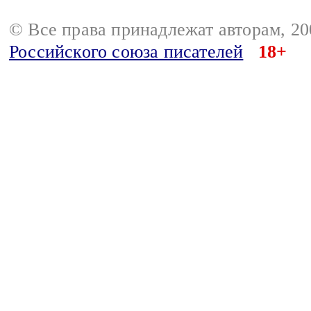
© Все права принадлежат авторам, 2
Российского союза писателей
18+