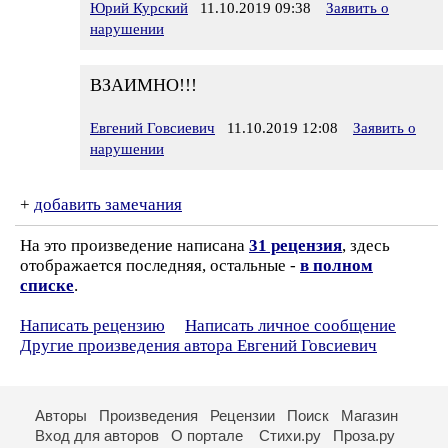
Юрий Курский
11.10.2019 09:38
Заявить о
нарушении
ВЗАИМНО!!!
Евгений Говсиевич
11.10.2019 12:08
Заявить о
нарушении
+
добавить замечания
На это произведение написана
31 рецензия
, здесь
отображается последняя, остальные -
в полном
списке
.
Написать рецензию
Написать личное сообщение
Другие произведения автора Евгений Говсиевич
Авторы
Произведения
Рецензии
Поиск
Магазин
Вход для авторов
О портале
Стихи.ру
Проза.ру