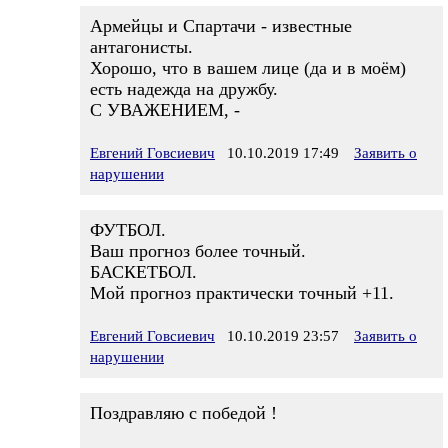
Армейцы и Спартачи - известные
антагонисты.
Хорошо, что в вашем лице (да и в моём)
есть надежда на дружбу.
С УВАЖЕНИЕМ, -
Евгений Говсиевич
10.10.2019 17:49
Заявить о
нарушении
ФУТБОЛ.
Ваш прогноз более точный.
БАСКЕТБОЛ.
Мой прогноз практически точный +11.
Евгений Говсиевич
10.10.2019 23:57
Заявить о
нарушении
Поздравляю с победой !