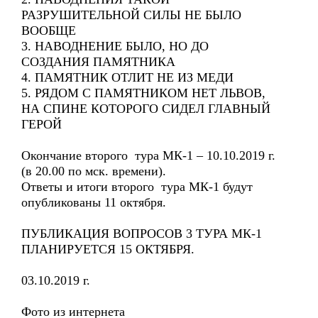
РАЗРУШИТЕЛЬНОЙ СИЛЫ НЕ БЫЛО
ВООБЩЕ
3. НАВОДНЕНИЕ БЫЛО, НО ДО
СОЗДАНИЯ ПАМЯТНИКА
4. ПАМЯТНИК ОТЛИТ НЕ ИЗ МЕДИ
5. РЯДОМ С ПАМЯТНИКОМ НЕТ ЛЬВОВ,
НА СПИНЕ КОТОРОГО СИДЕЛ ГЛАВНЫЙ
ГЕРОЙ
Окончание второго тура МК-1 – 10.10.2019 г.
(в 20.00 по мск. времени).
Ответы и итоги второго тура МК-1 будут
опубликованы 11 октября.
ПУБЛИКАЦИЯ ВОПРОСОВ 3 ТУРА МК-1
ПЛАНИРУЕТСЯ 15 ОКТЯБРЯ.
03.10.2019 г.
Фото из интернета