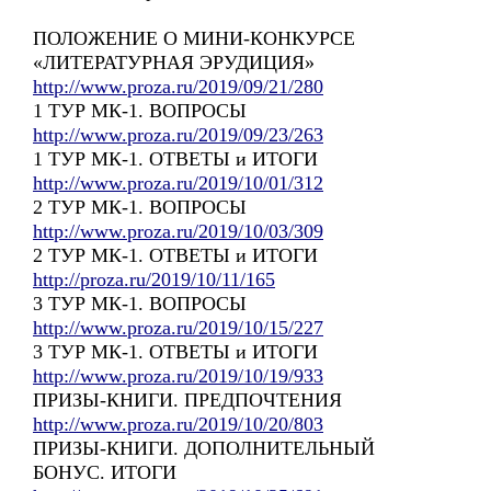
ПОЛОЖЕНИЕ О МИНИ-КОНКУРСЕ
«ЛИТЕРАТУРНАЯ ЭРУДИЦИЯ»
http://www.proza.ru/2019/09/21/280
1 ТУР МК-1. ВОПРОСЫ
http://www.proza.ru/2019/09/23/263
1 ТУР МК-1. ОТВЕТЫ и ИТОГИ
http://www.proza.ru/2019/10/01/312
2 ТУР МК-1. ВОПРОСЫ
http://www.proza.ru/2019/10/03/309
2 ТУР МК-1. ОТВЕТЫ и ИТОГИ
http://proza.ru/2019/10/11/165
3 ТУР МК-1. ВОПРОСЫ
http://www.proza.ru/2019/10/15/227
3 ТУР МК-1. ОТВЕТЫ и ИТОГИ
http://www.proza.ru/2019/10/19/933
ПРИЗЫ-КНИГИ. ПРЕДПОЧТЕНИЯ
http://www.proza.ru/2019/10/20/803
ПРИЗЫ-КНИГИ. ДОПОЛНИТЕЛЬНЫЙ
БОНУС. ИТОГИ