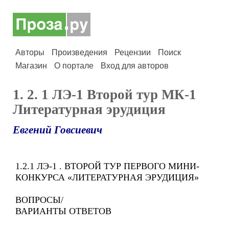
Авторы
Произведения
Рецензии
Поиск
Магазин
О портале
Вход для авторов
1. 2. 1 ЛЭ-1 Второй тур МК-1
Литературная эрудиция
Евгений Говсиевич
1.2.1 ЛЭ-1 . ВТОРОЙ ТУР ПЕРВОГО МИНИ-
КОНКУРСА «ЛИТЕРАТУРНАЯ ЭРУДИЦИЯ»
ВОПРОСЫ/
ВАРИАНТЫ ОТВЕТОВ