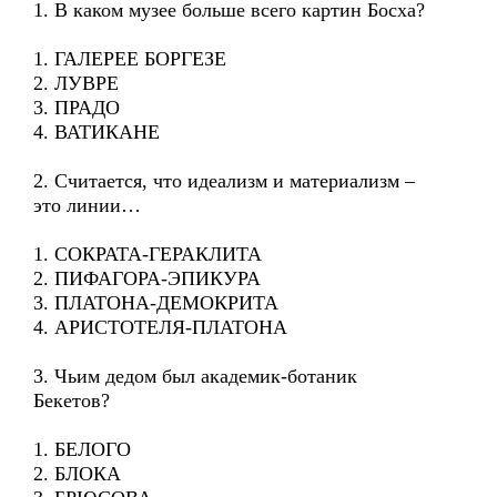
1. В каком музее больше всего картин Босха?
1. ГАЛЕРЕЕ БОРГЕЗЕ
2. ЛУВРЕ
3. ПРАДО
4. ВАТИКАНЕ
2. Считается, что идеализм и материализм –
это линии…
1. СОКРАТА-ГЕРАКЛИТА
2. ПИФАГОРА-ЭПИКУРА
3. ПЛАТОНА-ДЕМОКРИТА
4. АРИСТОТЕЛЯ-ПЛАТОНА
3. Чьим дедом был академик-ботаник
Бекетов?
1. БЕЛОГО
2. БЛОКА