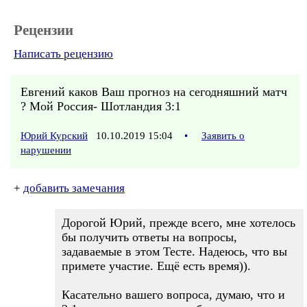
Рецензии
Написать рецензию
Евгений каков Ваш прогноз на сегодняшний матч
? Мой Россия- Шотландия 3:1
Юрий Курский
10.10.2019 15:04
•
Заявить о
нарушении
+
добавить замечания
Дорогой Юрий, прежде всего, мне хотелось
бы получить ответы на вопросы,
задаваемые в этом Тесте. Надеюсь, что вы
примете участие. Ещё есть время)).
Касательно вашего вопроса, думаю, что и