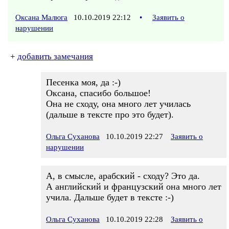
Оксана Малюга
10.10.2019 22:12
•
Заявить о
нарушении
+
добавить замечания
Песенка моя, да :-)
Оксана, спасибо большое!
Она не сходу, она много лет училась
(дальше в тексте про это будет).
Ольга Суханова
10.10.2019 22:27
Заявить о
нарушении
А, в смысле, арабский - сходу? Это да.
А английский и французский она много лет
учила. Дальше будет в тексте :-)
Ольга Суханова
10.10.2019 22:28
Заявить о