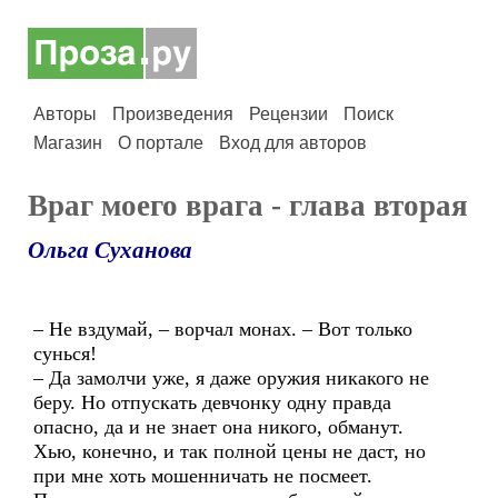
Авторы
Произведения
Рецензии
Поиск
Магазин
О портале
Вход для авторов
Враг моего врага - глава вторая
Ольга Суханова
– Не вздумай, – ворчал монах. – Вот только
сунься!
– Да замолчи уже, я даже оружия никакого не
беру. Но отпускать девчонку одну правда
опасно, да и не знает она никого, обманут.
Хью, конечно, и так полной цены не даст, но
при мне хоть мошенничать не посмеет.