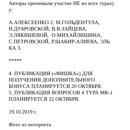
Авторы принимали участие НЕ во всех турах)
у:
А.АЛЕКСЕЕНКО 2, М.ГОЛЬДЕНТУЛА,
Н.ДУБРОВСКОЙ, В.В.ЗАЙЦЕВА,
Э.ЛЯКИШЕВОЙ, О.МИХАЙЛИШИНА,
С.ПЕТРОВСКОЙ, Р.ШАКИР-АЛИЕВА, ЭЛЬ
КА 3.
*****
4. ПУБЛИКАЦИЯ («ФИШКА») ДЛЯ
ПОЛУЧЕНИЯ ДОПОЛНИТЕЛЬНОГО
БОНУСА ПЛАНИРУЕТСЯ 20 ОКТЯБРЯ.
5. ПУБЛИКАЦИЯ ВОПРОСОВ 4 ТУРА МК-1
ПЛАНИРУЕТСЯ 22 ОКТЯБРЯ.
19.10.2019 г.
Фото из интернета