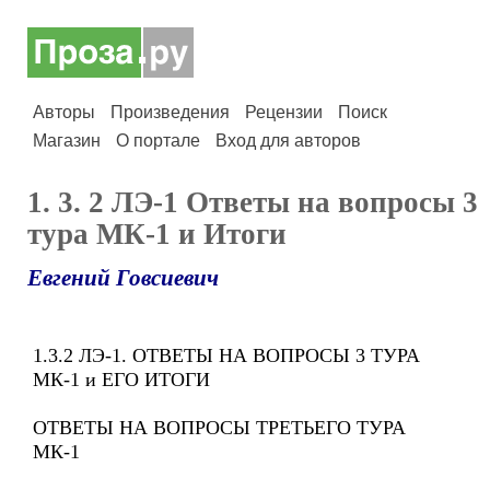
Авторы
Произведения
Рецензии
Поиск
Магазин
О портале
Вход для авторов
1. 3. 2 ЛЭ-1 Ответы на вопросы 3
тура МК-1 и Итоги
Евгений Говсиевич
1.3.2 ЛЭ-1. ОТВЕТЫ НА ВОПРОСЫ 3 ТУРА
МК-1 и ЕГО ИТОГИ
ОТВЕТЫ НА ВОПРОСЫ ТРЕТЬЕГО ТУРА
МК-1