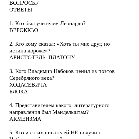
ВОПРОСЫ/
ОТВЕТЫ
1. Кто был учителем Леонардо?
ВЕРОККЬО
2. Кто кому сказал: «Хоть ты мне друг, но
истина дороже»?
АРИСТОТЕЛЬ ПЛАТОНУ
3. Кого Владимир Набоков ценил из поэтов
Серебряного века?
ХОДАСЕВИЧА
БЛОКА
4. Представителем какого литературного
направления был Мандельштам?
АКМЕИЗМА
5. Кто из этих писателей НЕ получил