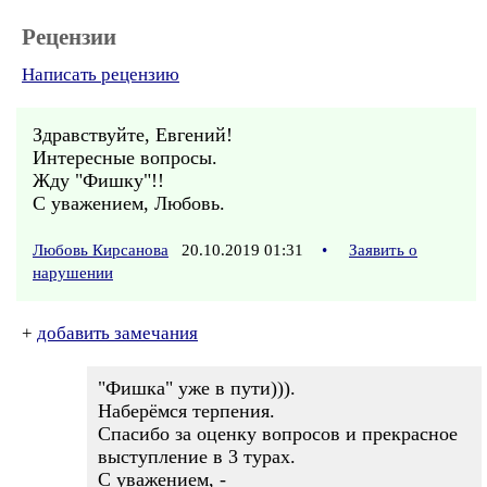
Рецензии
Написать рецензию
Здравствуйте, Евгений!
Интересные вопросы.
Жду "Фишку"!!
С уважением, Любовь.
Любовь Кирсанова
20.10.2019 01:31
•
Заявить о
нарушении
+
добавить замечания
"Фишка" уже в пути))).
Наберёмся терпения.
Спасибо за оценку вопросов и прекрасное
выступление в 3 турах.
С уважением, -