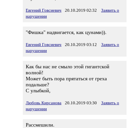
Евгений Говсиевич
20.10.2019 02:32
Заявить о
нарушении
"Фишка" надвигается, как цунами)).
Евгений Говсиевич
20.10.2019 03:12
Заявить о
нарушении
Как бы нас не смыло этой гигантской
волной!
Может быть пора прятаться от греха
подальше?
С улыбкой,
Любовь Кирсанова
20.10.2019 03:30
Заявить о
нарушении
Рассмешили.