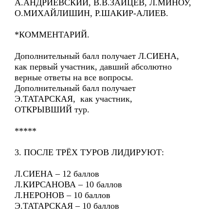
А.АНДРИЕВСКИЙ, В.В.ЗАЙЦЕВ, Л.МИНОУ,
О.МИХАЙЛИШИН, Р.ШАКИР-АЛИЕВ.
*КОММЕНТАРИЙ.
Дополнительный балл получает Л.СИЕНА,
как первый участник, давший абсолютно
верные ответы на все вопросы.
Дополнительный балл получает
Э.ТАТАРСКАЯ, как участник,
ОТКРЫВШИЙ тур.
*****
3. ПОСЛЕ ТРЁХ ТУРОВ ЛИДИРУЮТ:
Л.СИЕНА – 12 баллов
Л.КИРСАНОВА – 10 баллов
Л.НЕРОНОВ – 10 баллов
Э.ТАТАРСКАЯ – 10 баллов