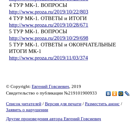
4 ТУР МК-1. ВОПРОСЫ
http://www.proza.ru/2019/10/22/803
4 ТУР МК-1. ОТВЕТЫ и ИТОГИ
http://www.proza.ru/2019/10/28/671
5 ТУР МК-1. ВОПРОСЫ
http://www.proza.ru/2019/10/29/698
5 ТУР МК-1. ОТВЕТЫ и ОКОНЧАТЕЛЬНЫЕ
ИТОГИ МК-1
http://www.proza.ru/2019/11/03/374
© Copyright:
Евгений Говсиевич
, 2019
Свидетельство о публикации №219101900933
Список читателей
/
Версия для печати
/
Разместить анонс
/
Заявить о нарушении
Другие произведения автора Евгений Говсиевич