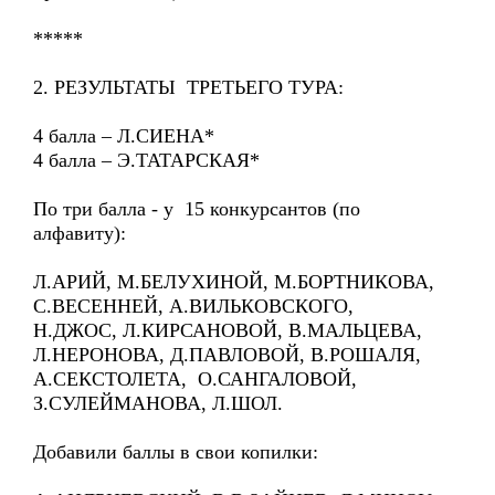
*****
2. РЕЗУЛЬТАТЫ ТРЕТЬЕГО ТУРА:
4 балла – Л.СИЕНА*
4 балла – Э.ТАТАРСКАЯ*
По три балла - у 15 конкурсантов (по
алфавиту):
Л.АРИЙ, М.БЕЛУХИНОЙ, М.БОРТНИКОВА,
С.ВЕСЕННЕЙ, А.ВИЛЬКОВСКОГО,
Н.ДЖОС, Л.КИРСАНОВОЙ, В.МАЛЬЦЕВА,
Л.НЕРОНОВА, Д.ПАВЛОВОЙ, В.РОШАЛЯ,
А.СЕКСТОЛЕТА, О.САНГАЛОВОЙ,
З.СУЛЕЙМАНОВА, Л.ШОЛ.
Добавили баллы в свои копилки: