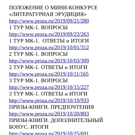
ПОЛОЖЕНИЕ О МИНИ-КОНКУРСЕ
«ЛИТЕРАТУРНАЯ ЭРУДИЦИЯ»
http://www.proza.ru/2019/09/21/280
1 ТУР МК-1. ВОПРОСЫ
http://www.proza.ru/2019/09/23/263
1 ТУР МК-1. ОТВЕТЫ и ИТОГИ
http://www.proza.ru/2019/10/01/312
2 ТУР МК-1. ВОПРОСЫ
http://www.proza.ru/2019/10/03/309
2 ТУР МК-1. ОТВЕТЫ и ИТОГИ
http://www.proza.ru/2019/10/11/165
3 ТУР МК-1. ВОПРОСЫ
http://www.proza.ru/2019/10/15/227
3 ТУР МК-1. ОТВЕТЫ и ИТОГИ
http://www.proza.ru/2019/10/19/933
ПРИЗЫ-КНИГИ. ПРЕДПОЧТЕНИЯ
http://www.proza.ru/2019/10/20/803
ПРИЗЫ-КНИГИ. ДОПОЛНИТЕЛЬНЫЙ
БОНУС. ИТОГИ
http://www.proza.ru/2019/10/25/691