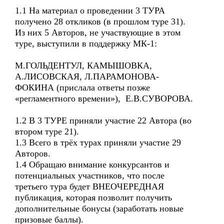
1.1 На материал о проведении 3 ТУРА
получено 28 откликов (в прошлом туре 31).
Из них 5 Авторов, не участвующие в этом
туре, выступили в поддержку МК-1:
М.ГОЛЬДЕНТУЛ, КАМЫШОВКА,
А.ЛИСОВСКАЯ, Л.ПАРАМОНОВА-
ФОКИНА (прислала ответы позже
«регламентного времени»), Е.В.СУВОРОВА.
1.2 В 3 ТУРЕ приняли участие 22 Автора (во
втором туре 21).
1.3 Всего в трёх турах приняли участие 29
Авторов.
1.4 Обращаю внимание конкурсантов и
потенциальных участников, что после
третьего тура будет ВНЕОЧЕРЕДНАЯ
публикация, которая позволит получить
дополнительные бонусы (заработать новые
призовые баллы).