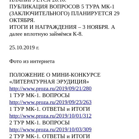
ПУБЛИКАЦИЯ ВОПРОСОВ 5 ТУРА МК-1
(ЗАКЛЮЧИТЕЛЬНОГО) ПЛАНИРУЕТСЯ 29
ОКТЯБРЯ.
ИТОГИ И НАГРАЖДЕНИЯ – 3 НОЯБРЯ. А
далее вплотную займёмся К-8.
25.10.2019 г.
Фото из интернета
ПОЛОЖЕНИЕ О МИНИ-КОНКУРСЕ
«ЛИТЕРАТУРНАЯ ЭРУДИЦИЯ»
http://www.proza.ru/2019/09/21/280
1 ТУР МК-1. ВОПРОСЫ
http://www.proza.ru/2019/09/23/263
1 ТУР МК-1. ОТВЕТЫ и ИТОГИ
http://www.proza.ru/2019/10/01/312
2 ТУР МК-1. ВОПРОСЫ
http://www.proza.ru/2019/10/03/309
2 ТУР МК-1. ОТВЕТЫ и ИТОГИ