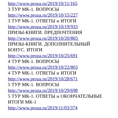
http://www.proza.ru/2019/10/11/165
3 ТУР МК-1. ВОПРОСЫ
http://www.proza.ru/2019/10/15/227
3 ТУР МК-1. ОТВЕТЫ и ИТОГИ
http://www.proza.ru/2019/10/19/933
ПРИЗЫ-КНИГИ. ПРЕДПОЧТЕНИЯ
http://www.proza.ru/2019/10/20/803
ПРИЗЫ-КНИГИ. ДОПОЛНИТЕЛЬНЫЙ
БОНУС. ИТОГИ
http://www.proza.ru/2019/10/25/691
4 ТУР МК-1. ВОПРОСЫ
http://www.proza.ru/2019/10/22/803
4 ТУР МК-1. ОТВЕТЫ и ИТОГИ
http://www.proza.ru/2019/10/28/671
5 ТУР МК-1. ВОПРОСЫ
http://www.proza.ru/2019/10/29/698
5 ТУР МК-1. ОТВЕТЫ и ОКОНЧАТЕЛЬНЫЕ
ИТОГИ МК-1
http://www.proza.ru/2019/11/03/374