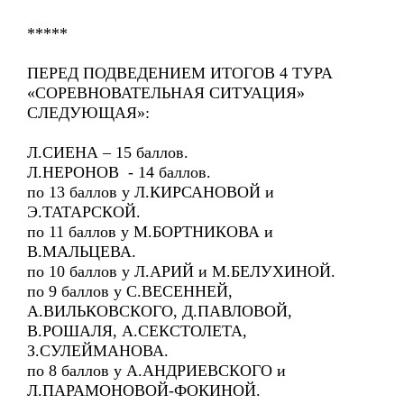
*****
ПЕРЕД ПОДВЕДЕНИЕМ ИТОГОВ 4 ТУРА
«СОРЕВНОВАТЕЛЬНАЯ СИТУАЦИЯ»
СЛЕДУЮЩАЯ»:
Л.СИЕНА – 15 баллов.
Л.НЕРОНОВ - 14 баллов.
по 13 баллов у Л.КИРСАНОВОЙ и
Э.ТАТАРСКОЙ.
по 11 баллов у М.БОРТНИКОВА и
В.МАЛЬЦЕВА.
по 10 баллов у Л.АРИЙ и М.БЕЛУХИНОЙ.
по 9 баллов у С.ВЕСЕННЕЙ,
А.ВИЛЬКОВСКОГО, Д.ПАВЛОВОЙ,
В.РОШАЛЯ, А.СЕКСТОЛЕТА,
З.СУЛЕЙМАНОВА.
по 8 баллов у А.АНДРИЕВСКОГО и
Л.ПАРАМОНОВОЙ-ФОКИНОЙ.