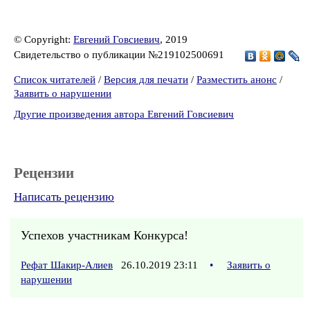
© Copyright:
Евгений Говсиевич
, 2019
Свидетельство о публикации №219102500691
Список читателей
/
Версия для печати
/
Разместить анонс
/
Заявить о нарушении
Другие произведения автора Евгений Говсиевич
Рецензии
Написать рецензию
Успехов участникам Конкурса!
Рефат Шакир-Алиев
26.10.2019 23:11
•
Заявить о
нарушении