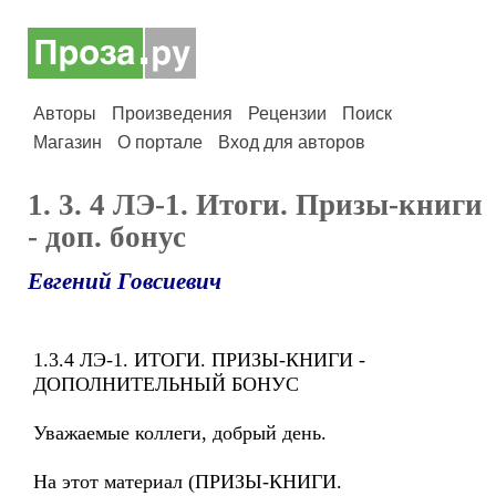
Авторы
Произведения
Рецензии
Поиск
Магазин
О портале
Вход для авторов
1. 3. 4 ЛЭ-1. Итоги. Призы-книги
- доп. бонус
Евгений Говсиевич
1.3.4 ЛЭ-1. ИТОГИ. ПРИЗЫ-КНИГИ -
ДОПОЛНИТЕЛЬНЫЙ БОНУС
Уважаемые коллеги, добрый день.
На этот материал (ПРИЗЫ-КНИГИ.