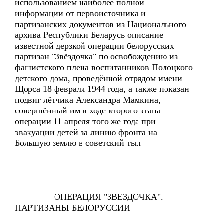
использованием наиболее полной
информации от первоисточника и
партизанских документов из Национального
архива Республики Беларусь описание
известной дерзкой операции белорусских
партизан "Звёздочка" по освобождению из
фашистского плена воспитанников Полоцкого
детского дома, проведённой отрядом имени
Щорса 18 февраля 1944 года, а также показан
подвиг лётчика Александра Мамкина,
совершённый им в ходе второго этапа
операции 11 апреля того же года при
эвакуации детей за линию фронта на
Большую землю в советский тыл
ОПЕРАЦИЯ "ЗВЕЗДОЧКА".
ПАРТИЗАНЫ БЕЛОРУССИИ