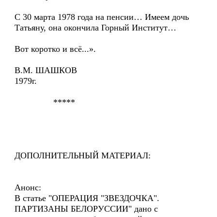
С 30 марта 1978 года на пенсии… Имеем дочь
Татьяну, она окончила Горный Институт…
Вот коротко и всё...».
В.М. ШАШКОВ
1979г.
*****
ДОПОЛНИТЕЛЬНЫЙ МАТЕРИАЛ:
Анонс:
В статье "ОПЕРАЦИЯ "ЗВЕЗДОЧКА".
ПАРТИЗАНЫ БЕЛОРУССИИ" дано с