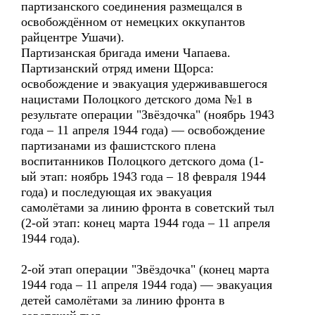
партизанского соединения размещался в
освобождённом от немецких оккупантов
райцентре Ушачи).
Партизанская бригада имени Чапаева.
Партизанский отряд имени Щорса:
освобождение и эвакуация удерживавшегося
нацистами Полоцкого детского дома №1 в
результате операции "Звёздочка" (ноябрь 1943
года – 11 апреля 1944 года) — освобождение
партизанами из фашистского плена
воспитанников Полоцкого детского дома (1-
ый этап: ноябрь 1943 года – 18 февраля 1944
года) и последующая их эвакуация
самолётами за линию фронта в советский тыл
(2-ой этап: конец марта 1944 года – 11 апреля
1944 года).
2-ой этап операции "Звёздочка" (конец марта
1944 года – 11 апреля 1944 года) — эвакуация
детей самолётами за линию фронта в