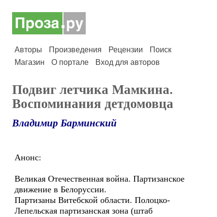
Авторы
Произведения
Рецензии
Поиск
Магазин
О портале
Вход для авторов
Подвиг летчика Мамкина.
Воспоминания детдомовца
Владимир Барминский
Анонс:
Великая Отечественная война. Партизанское
движение в Белоруссии.
Партизаны Витебской области. Полоцко-
Лепельская партизанская зона (штаб