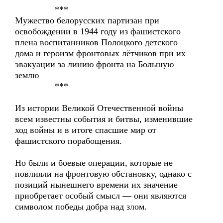
***
Мужество белорусских партизан при
освобождении в 1944 году из фашистского
плена воспитанников Полоцкого детского
дома и героизм фронтовых лётчиков при их
эвакуации за линию фронта на Большую
землю
***
Из истории Великой Отечественной войны
всем известны события и битвы, изменившие
ход войны и в итоге спасшие мир от
фашистского порабощения.
Но были и боевые операции, которые не
повлияли на фронтовую обстановку, однако с
позиций нынешнего времени их значение
приобретает особый смысл — они являются
символом победы добра над злом.