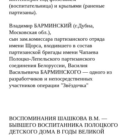
(воспитательница) и крыльями (раненые
партизаны).
Владимир БАРМИНСКИЙ (г.Дубна,
Московская обл.),
сын зам.комиссара партизанского отряда
имени Щорса, входившего в состав
партизанской бригады имени Чапаева
Полоцко-Лепельского партизанского
соединения Белоруссии, Василия
Васильевича БАРМИНСКОГО — одного из
разработчиков и непосредственных
участников операции "Звёздочка"
ВОСПОМИНАНИЯ ШАШКОВА В.М. —
БЫВШЕГО ВОСПИТАННИКА ПОЛОЦКОГО
ДЕТСКОГО ДОМА В ГОДЫ ВЕЛИКОЙ