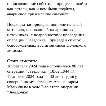
происходившие события в процессе полёта —
как летели, как и кем были подбиты,
аварийное приземление самолёта.
После статьи приведён дополнительный
материал, основанный на архивных
источниках, с подробностями проведения
операции "Звёздочка", приведён список
освобождённых воспитанников Полоцкого
детдома
Стоит отметить:
18 февраля 2024 года исполнилось 80 лет
операции "Звёздочка" (18.02.1944 г.);
11 апреля 2024 года — 80 лет подвигу,
совершённому лётчиком Александром
Мамкиным в ходе 2-го этапа операции
"Звёздочка".