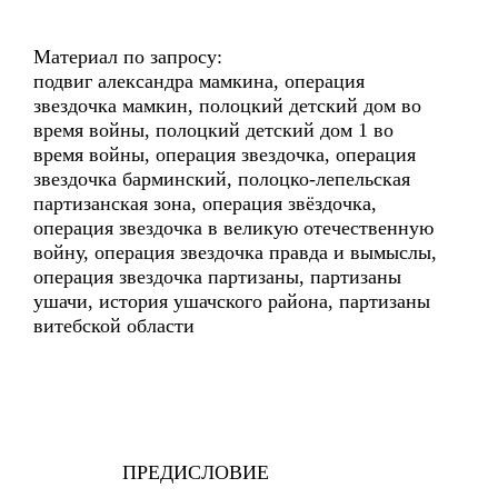
Материал по запросу:
подвиг александра мамкина, операция
звездочка мамкин, полоцкий детский дом во
время войны, полоцкий детский дом 1 во
время войны, операция звездочка, операция
звездочка барминский, полоцко-лепельская
партизанская зона, операция звёздочка,
операция звездочка в великую отечественную
войну, операция звездочка правда и вымыслы,
операция звездочка партизаны, партизаны
ушачи, история ушачского района, партизаны
витебской области
ПРЕДИСЛОВИЕ