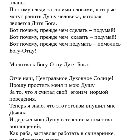
планы.
Поэтому следи за своими словами, которые
могут ранить Душу человека, которая
является Дитя Бога.
Вот почему, прежде чем сделать – подумай!
Вот почему, прежде чем сказать – подумай!
Вот почему, прежде чем подумать – помолись
Богу-Отцу!
Молитва к Богу-Отцу Дитя Бога.
Отче наш, Центральное Духовное Солнце!
Прошу простить меня и мою Душу
За то, что я считал свой эгоизм нормой
поведения.
Теперь я знаю, что этот эгоизм внушил мне
Дьявол
И держал мою Душу в течение множества
воплощений,
Как раба, заставляя работать в свинарнике,