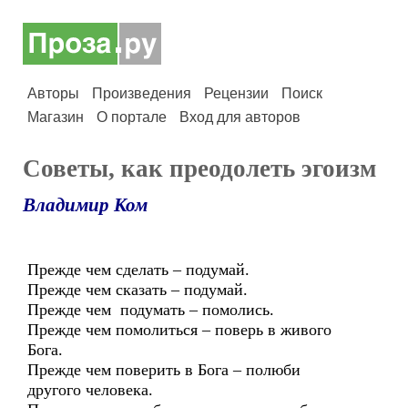
Авторы
Произведения
Рецензии
Поиск
Магазин
О портале
Вход для авторов
Советы, как преодолеть эгоизм
Владимир Ком
Прежде чем сделать – подумай.
Прежде чем сказать – подумай.
Прежде чем подумать – помолись.
Прежде чем помолиться – поверь в живого
Бога.
Прежде чем поверить в Бога – полюби
другого человека.