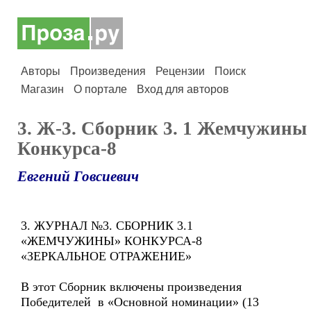
Авторы
Произведения
Рецензии
Поиск
Магазин
О портале
Вход для авторов
3. Ж-3. Сборник 3. 1 Жемчужины
Конкурса-8
Евгений Говсиевич
3. ЖУРНАЛ №3. СБОРНИК 3.1
«ЖЕМЧУЖИНЫ» КОНКУРСА-8
«ЗЕРКАЛЬНОЕ ОТРАЖЕНИЕ»
В этот Сборник включены произведения
Победителей в «Основной номинации» (13