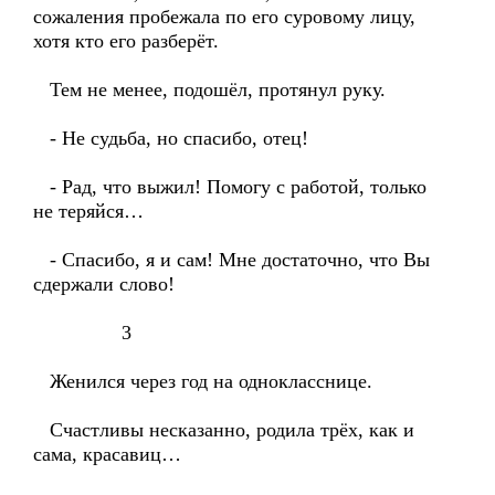
сожаления пробежала по его суровому лицу,
хотя кто его разберёт.
Тем не менее, подошёл, протянул руку.
- Не судьба, но спасибо, отец!
- Рад, что выжил! Помогу с работой, только
не теряйся…
- Спасибо, я и сам! Мне достаточно, что Вы
сдержали слово!
3
Женился через год на однокласснице.
Счастливы несказанно, родила трёх, как и
сама, красавиц…