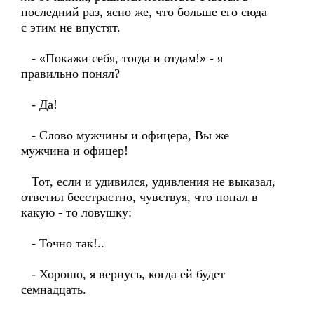
последний раз, ясно же, что больше его сюда
с этим не впустят.
- «Покажи себя, тогда и отдам!» - я
правильно понял?
- Да!
- Слово мужчины и офицера, Вы же
мужчина и офицер!
Тот, если и удивился, удивления не выказал,
ответил бесстрастно, чувствуя, что попал в
какую - то ловушку:
- Точно так!..
- Хорошо, я вернусь, когда ей будет
семнадцать.