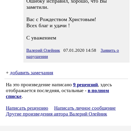
Ошибку исправил, хорошо, что Вы
заметили.
Вас с Рождеством Христовым!
Всех благ и удачи !
С уважением
Валерий Олейник
07.01.2020 14:58
Заявить о
нарушении
+
добавить замечания
На это произведение написано
9 рецензий
, здесь
отображается последняя, остальные -
в полном
списке
.
Написать рецензию
Написать личное сообщение
Другие произведения автора Валерий Олейник