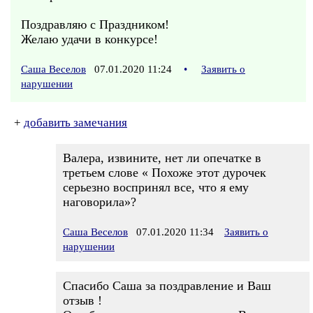
Поздравляю с Праздником!
Желаю удачи в конкурсе!
Саша Веселов
07.01.2020 11:24
•
Заявить о
нарушении
+
добавить замечания
Валера, извините, нет ли опечатке в
третьем слове « Похоже этот дурочек
серьезно воспринял все, что я ему
наговорила»?
Саша Веселов
07.01.2020 11:34
Заявить о
нарушении
Спасибо Саша за поздравление и Ваш
отзыв !