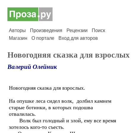
Авторы
Произведения
Рецензии
Поиск
Магазин
О портале
Вход для авторов
Новогодняя сказка для взрослых
Валерий Олейник
Новогодняя сказка для взрослых.
На опушке леса сидел волк, долбил камнем
старые ботинки, в которых подошва
отвалилась.
Волк был голодный и злой, ему все время
хотелось кого-то съесть.