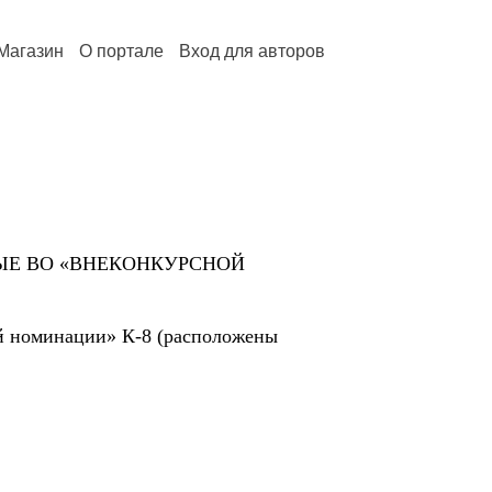
Магазин
О портале
Вход для авторов
НЫЕ ВО «ВНЕКОНКУРСНОЙ
й номинации» К-8 (расположены