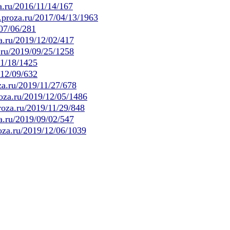
a.ru/2016/11/14/167
.proza.ru/2017/04/13/1963
07/06/281
a.ru/2019/12/02/417
.ru/2019/09/25/1258
11/18/1425
/12/09/632
za.ru/2019/11/27/678
oza.ru/2019/12/05/1486
roza.ru/2019/11/29/848
a.ru/2019/09/02/547
roza.ru/2019/12/06/1039