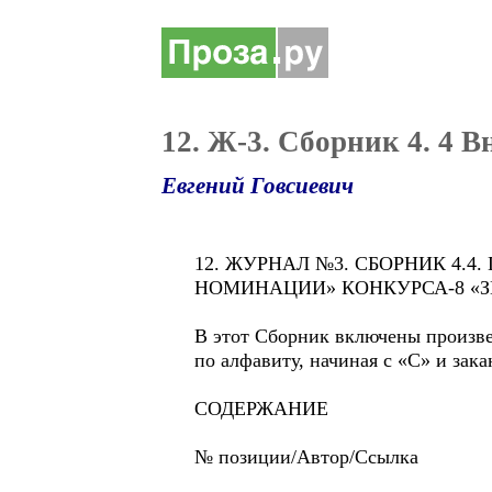
12. Ж-3. Сборник 4. 4
Евгений Говсиевич
12. ЖУРНАЛ №3. СБОРНИК 4
НОМИНАЦИИ» КОНКУРСА-8 «ЗЕ
В этот Сборник включены произв
по алфавиту, начиная с «С» и зак
СОДЕРЖАНИЕ
№ позиции/Автор/Ссылка