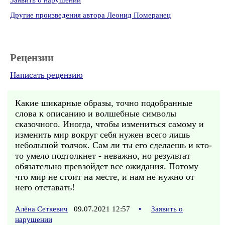
Заявить о нарушении
Другие произведения автора Леонид Померанец
Рецензии
Написать рецензию
Какие шикарные образы, точно подобранные
слова к описанию и волшебные символы
сказочного. Иногда, чтобы измениться самому и
изменить мир вокруг себя нужен всего лишь
небольшой толчок. Сам ли ты его сделаешь и кто-
то умело подтолкнет - неважно, но результат
обязательно превзойдет все ожидания. Потому
что мир не стоит на месте, и нам не нужно от
него отставать!
Алёна Сеткевич
09.07.2021 12:57
•
Заявить о
нарушении