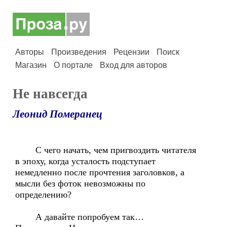
Авторы
Произведения
Рецензии
Поиск
Магазин
О портале
Вход для авторов
Не навсегда
Леонид Померанец
С чего начать, чем пригвоздить читателя
в эпоху, когда усталость подступает
немедленно после прочтения заголовков, а
мысли без фоток невозможны по
определению?
А давайте попробуем так…