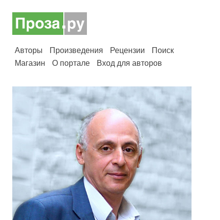
Авторы
Произведения
Рецензии
Поиск
Магазин
О портале
Вход для авторов