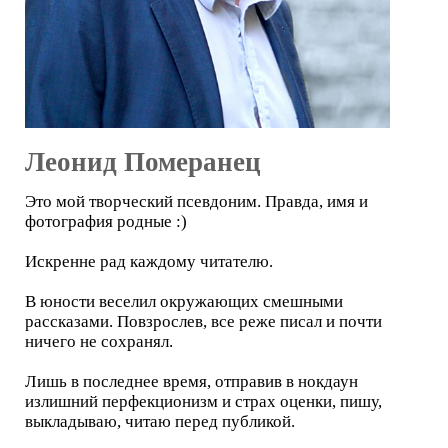
Леонид Померанец
Это мой творческий псевдоним. Правда, имя и
фотография родные :)
Искренне рад каждому читателю.
В юности веселил окружающих смешными
рассказами. Повзрослев, все реже писал и почти
ничего не сохранял.
Лишь в последнее время, отправив в нокдаун
излишний перфекционизм и страх оценки, пишу,
выкладываю, читаю перед публикой.