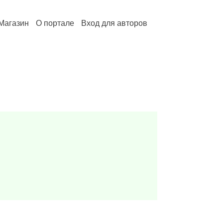
Магазин
О портале
Вход для авторов