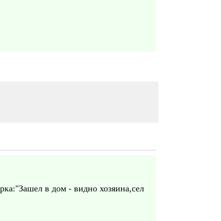
ка:"Зашел в дом - видно хозяина,сел