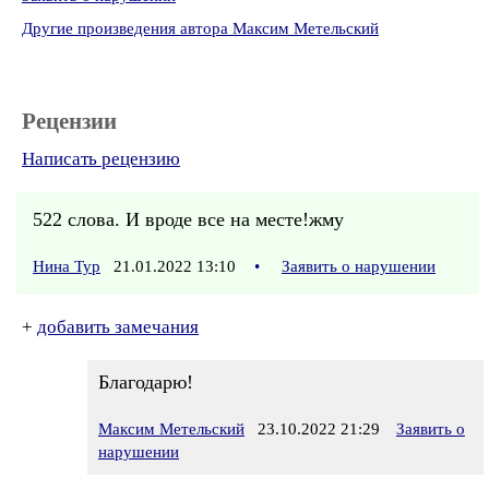
Другие произведения автора Максим Метельский
Рецензии
Написать рецензию
522 слова. И вроде все на месте!жму
Нина Тур
21.01.2022 13:10
•
Заявить о нарушении
+
добавить замечания
Благодарю!
Максим Метельский
23.10.2022 21:29
Заявить о
нарушении