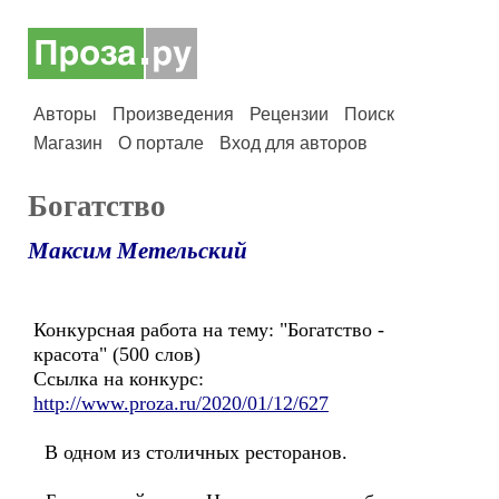
Авторы
Произведения
Рецензии
Поиск
Магазин
О портале
Вход для авторов
Богатство
Максим Метельский
Конкурсная работа на тему: "Богатство -
красота" (500 слов)
Ссылка на конкурс:
http://www.proza.ru/2020/01/12/627
В одном из столичных ресторанов.