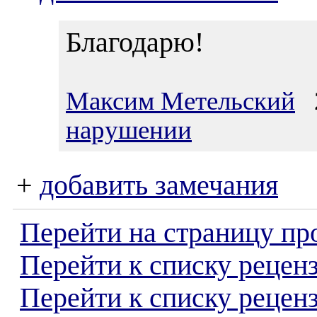
Благодарю!
Максим Метельский
2
нарушении
+
добавить замечания
Перейти на страницу пр
Перейти к списку реценз
Перейти к списку рецен