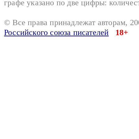
графе указано по две цифры: количес
© Все права принадлежат авторам, 2
Российского союза писателей
18+