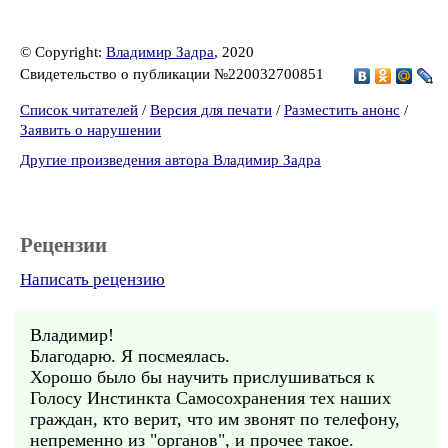
© Copyright:
Владимир Задра
, 2020
Свидетельство о публикации №220032700851
Список читателей
/
Версия для печати
/
Разместить анонс
/
Заявить о нарушении
Другие произведения автора Владимир Задра
Рецензии
Написать рецензию
Владимир!
Благодарю. Я посмеялась.
Хорошо было бы научить прислушиваться к
Голосу Инстинкта Самосохранения тех наших
граждан, кто верит, что им звонят по телефону,
непременно из "органов", и прочее такое.