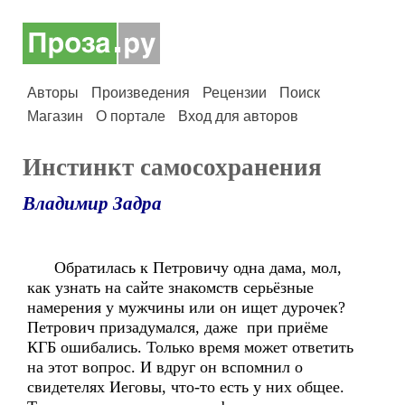
Авторы
Произведения
Рецензии
Поиск
Магазин
О портале
Вход для авторов
Инстинкт самосохранения
Владимир Задра
Обратилась к Петровичу одна дама, мол,
как узнать на сайте знакомств серьёзные
намерения у мужчины или он ищет дурочек?
Петрович призадумался, даже при приёме
КГБ ошибались. Только время может ответить
на этот вопрос. И вдруг он вспомнил о
свидетелях Иеговы, что-то есть у них общее.