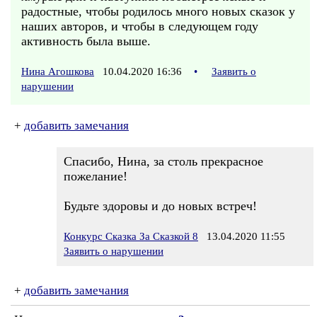
радостные, чтобы родилось много новых сказок у
наших авторов, и чтобы в следующем году
активность была выше.
Нина Агошкова
10.04.2020 16:36
•
Заявить о
нарушении
+
добавить замечания
Спасибо, Нина, за столь прекрасное
пожелание!
Будьте здоровы и до новых встреч!
Конкурс Сказка За Сказкой 8
13.04.2020 11:55
Заявить о нарушении
+
добавить замечания