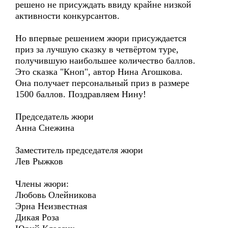
решено не присуждать ввиду крайне низкой
активности конкурсантов.
Но впервые решением жюри присуждается
приз за лучшую сказку в четвёртом туре,
получившую наибольшее количество баллов.
Это сказка "Кноп", автор Нина Агошкова.
Она получает персональный приз в размере
1500 баллов. Поздравляем Нину!
Председатель жюри
Анна Снежина
Заместитель председателя жюри
Лев Рыжков
Члены жюри:
Любовь Олейникова
Эрна Неизвестная
Дикая Роза