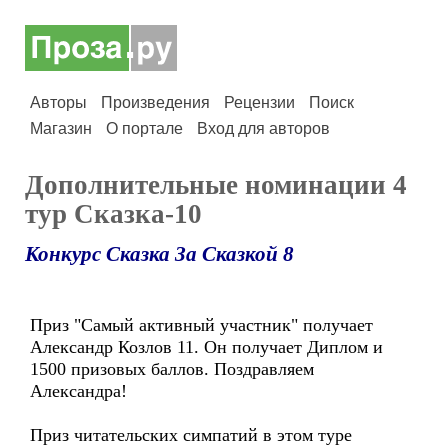
Авторы
Произведения
Рецензии
Поиск
Магазин
О портале
Вход для авторов
Дополнительные номинации 4
тур Сказка-10
Конкурс Сказка За Сказкой 8
Приз "Самый активный участник" получает
Александр Козлов 11. Он получает Диплом и
1500 призовых баллов. Поздравляем
Александра!
Приз читательских симпатий в этом туре