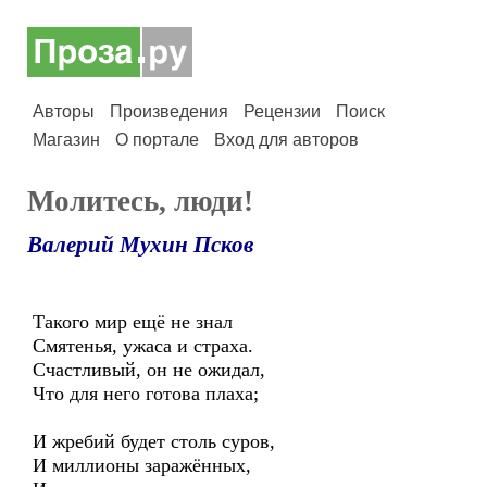
Авторы
Произведения
Рецензии
Поиск
Магазин
О портале
Вход для авторов
Молитесь, люди!
Валерий Мухин Псков
Такого мир ещё не знал
Смятенья, ужаса и страха.
Счастливый, он не ожидал,
Что для него готова плаха;
И жребий будет столь суров,
И миллионы заражённых,