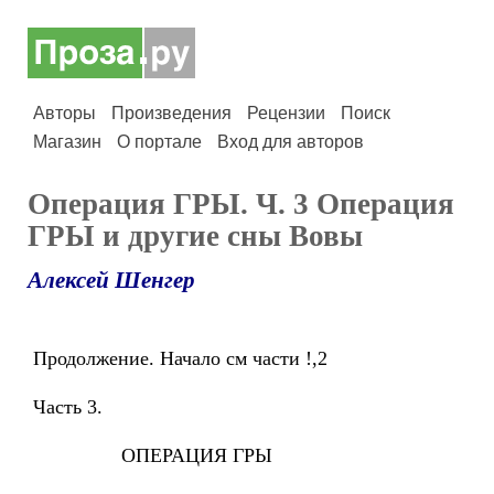
Авторы
Произведения
Рецензии
Поиск
Магазин
О портале
Вход для авторов
Операция ГРЫ. Ч. 3 Операция
ГРЫ и другие сны Вовы
Алексей Шенгер
Продолжение. Начало см части !,2
Часть 3.
ОПЕРАЦИЯ ГРЫ