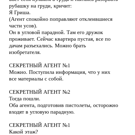
рубашку на груди, кричит:
Я Гриша.
(Агент спокойно поправляют отклеившиеся
части усов).
Он в угловой парадной. Там его дружок
проживает. Сейчас квартира пустая, все по
дачам разъехались. Можно брать
изобретателя.
СЕКРЕТНЫЙ АГЕНТ №1
Можно. Поступила информация, что у них
все материалы с собой.
СЕКРЕТНЫЙ АГЕНТ №2
Тогда пошли.
Оба агента, подготовив пистолеты, осторожно
входят в угловую парадную.
СЕКРЕТНЫЙ АГЕНТ №1
Какой этаж?