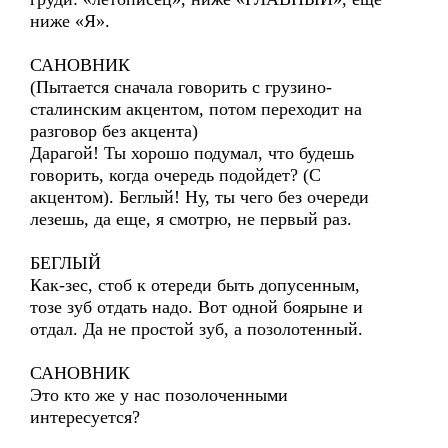
ниже «Я».
САНОВНИК
(Пытается сначала говорить с грузино-
сталинским акцентом, потом переходит на
разговор без акцента)
Дарагой! Ты хорошо подумал, что будешь
говорить, когда очередь подойдет? (С
акцентом). Беглый! Ну, ты чего без очереди
лезешь, да еще, я смотрю, не первый раз.
БЕГЛЫЙ
Как-зес, стоб к отереди быть допусенным,
тозе зуб отдать надо. Вот одной боярыне и
отдал. Да не простой зуб, а позолотенный.
САНОВНИК
Это кто же у нас позолоченными
интересуется?