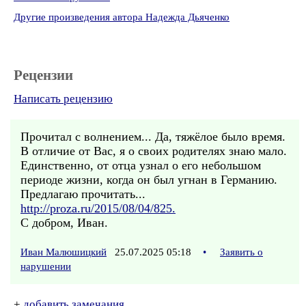
Другие произведения автора Надежда Дьяченко
Рецензии
Написать рецензию
Прочитал с волнением... Да, тяжёлое было время.
В отличие от Вас, я о своих родителях знаю мало.
Единственно, от отца узнал о его небольшом
периоде жизни, когда он был угнан в Германию.
Предлагаю прочитать...
http://proza.ru/2015/08/04/825.
С добром, Иван.
Иван Малюшицкий
25.07.2025 05:18
•
Заявить о
нарушении
+
добавить замечания