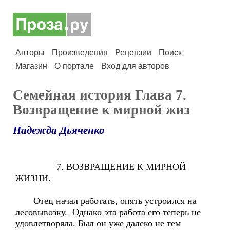
Авторы
Произведения
Рецензии
Поиск
Магазин
О портале
Вход для авторов
Семейная история Глава 7.
Возвращение к мирной жиз
Надежда Дьяченко
7. ВОЗВРАЩЕНИЕ К МИРНОЙ
ЖИЗНИ.
Отец начал работать, опять устроился на
лесовывозку. Однако эта работа его теперь не
удовлетворяла. Был он уже далеко не тем