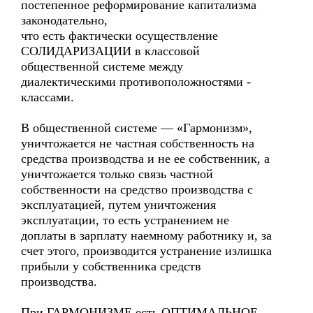
постепенное реформирование капитализма
законодательно,
что есть фактически осуществление
СОЛИДАРИЗАЦИИ в классовой
общественной системе между
диалектическими противоположностями -
классами.
В общественной системе — «Гармонизм»,
уничтожается не частная собственность на
средства производства и не ее собственник, а
уничтожается только связь частной
собственности на средство производства с
эксплуатацией, путем уничтожения
эксплуатации, то есть устранением не
доплаты в зарплату наемному работнику и, за
счет этого, производится устранение излишка
прибыли у собственника средств
производства.
При ГАРМОНИЗМЕ есть ОПТИМАЛЬНОЕ