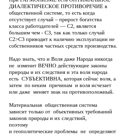
ДИАЛЕКТИЧЕСКОЕ ПРОТИВОРЕЧИЕ в
общественной системе, то есть когда
отсутствует случай – прирост богатства
класса работодателей — С2, является
большим чем - С3, так как только случай
С2>C3 приводит к наличию эксплуатации не
собственников частных средств производства.
Надо знать, что и Воля даже Народа никогда
не изменит ВЕЧНО действующие законы
природы и их следствия и эта воля народа
есть СУБЪЕКТИВНА, которая сейчас воля, а
затем по неким причинам и воля исчезает
или даже меняет знак на противоположный.
Материальная общественная система
зависит только от объективных требований
законов природы и их следствий,
поэтому
и геополитические проблемы не определяют