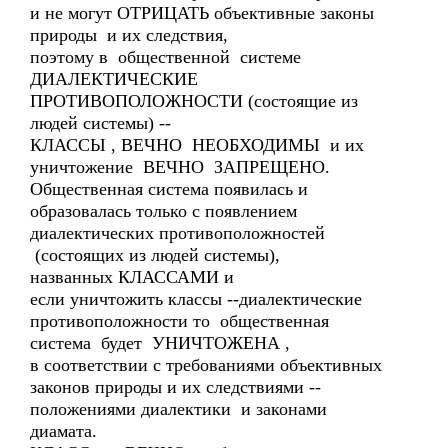
и не могут ОТРИЦАТЬ объективные законы
природы и их следствия,
поэтому в общественной системе
ДИАЛЕКТИЧЕСКИЕ
ПРОТИВОПОЛОЖНОСТИ (состоящие из
людей системы) --
КЛАССЫ , ВЕЧНО НЕОБХОДИМЫ и их
уничтожение ВЕЧНО ЗАПРЕЩЕНО.
Общественная система появилась и
образовалась только с появлением
диалектических противоположностей
(состоящих из людей системы),
названных КЛАССАМИ и
если уничтожить классы --диалектические
противоположности то общественная
система будет УНИЧТОЖЕНА ,
в соответствии с требованиями объективных
законов природы и их следствиями --
положениями диалектики и законами
диамата.