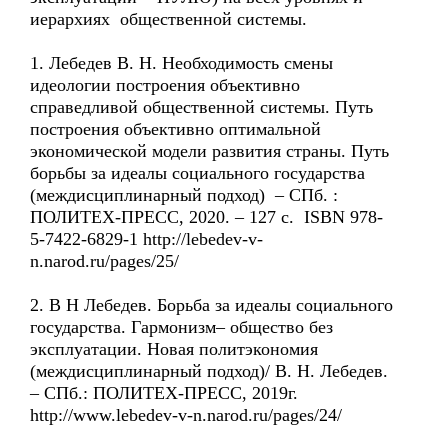
иерархиях общественной системы.
1. Лебедев В. Н. Необходимость смены
идеологии построения объективно
справедливой общественной системы. Путь
построения объективно оптимальной
экономической модели развития страны. Путь
борьбы за идеалы социального государства
(междисциплинарный подход) – СПб. :
ПОЛИТЕХ-ПРЕСС, 2020. – 127 с. ISBN 978-
5-7422-6829-1 http://lebedev-v-
n.narod.ru/pages/25/
2. В Н Лебедев. Борьба за идеалы социального
государства. Гармонизм– общество без
эксплуатации. Новая политэкономия
(междисциплинарный подход)/ В. Н. Лебедев.
– СПб.: ПОЛИТЕХ-ПРЕСС, 2019г.
http://www.lebedev-v-n.narod.ru/pages/24/