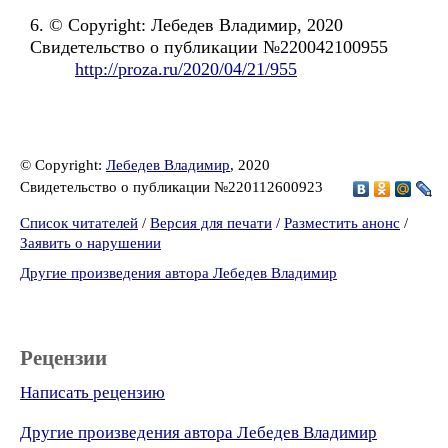
6. © Copyright: Лебедев Владимир, 2020
Свидетельство о публикации №220042100955
http://proza.ru/2020/04/21/955
© Copyright:
Лебедев Владимир
, 2020
Свидетельство о публикации №220112600923
Список читателей
/
Версия для печати
/
Разместить анонс
/
Заявить о нарушении
Другие произведения автора Лебедев Владимир
Рецензии
Написать рецензию
Другие произведения автора Лебедев Владимир