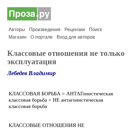
Авторы
Произведения
Рецензии
Поиск
Магазин
О портале
Вход для авторов
Классовые отношения не только
эксплуатация
Лебедев Владимир
КЛАССОВАЯ БОРЬБА = АНТАГонистическая
классовая борьба + НЕ антагонистическая
классовая борьба
КЛАССОВЫЕ ОТНОШЕНИЯ НЕ