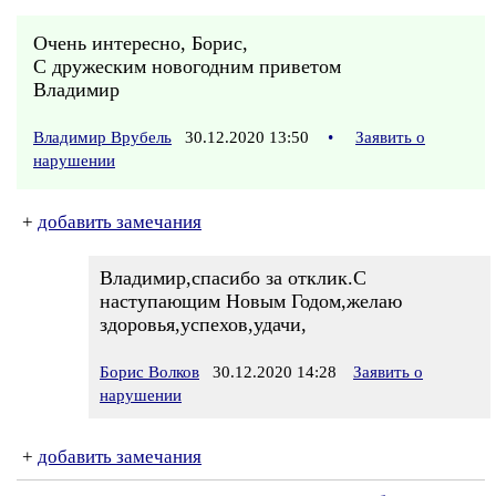
Очень интересно, Борис,
С дружеским новогодним приветом
Владимир
Владимир Врубель
30.12.2020 13:50
•
Заявить о
нарушении
+
добавить замечания
Владимир,спасибо за отклик.С
наступающим Новым Годом,желаю
здоровья,успехов,удачи,
Борис Волков
30.12.2020 14:28
Заявить о
нарушении
+
добавить замечания