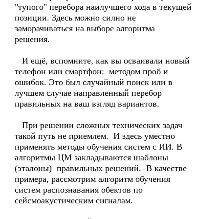
"тупого" перебора наилучшего хода в текущей
позиции. Здесь можно силно не
заморачиваться на выборе алгоритма
решения.
И ещё, вспомните, как вы осваивали новый
телефон или смартфон: методом проб и
ошибок. Это был случайный поиск или в
лучшем случае направленный перебор
правильных на ваш взгляд вариантов.
При решении сложных технических задач
такой путь не приемлем. И здесь уместно
применять методы обучения систем с ИИ. В
алгоритмы ЦМ закладываются шаблоны
(эталоны) правильных решений. В качестве
примера, рассмотрим алгоритм обучения
систем распознавания обектов по
сейсмоакустическим сигналам.