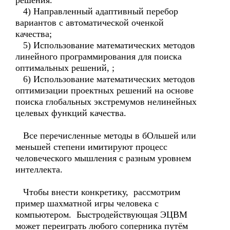
решения.
4) Направленный адаптивный перебор
вариантов с автоматической оченкой
качества;
5) Использование математических методов
линейного программирования для поиска
оптимальных решений, ;
6) Использование математических методов
оптимизации проектных решений на основе
поиска глобальных экстремумов нелинейных
целевых функций качества.
Все перечисленные методы в бОльшей или
меньшей степени имитируют процесс
человеческого мышления с разным уровнем
интеллекта.
Чтобы внести конкретику, рассмотрим
пример шахматной игры человека с
компьютером. Быстродействующая ЭЦВМ
может переиграть любого соперника путём