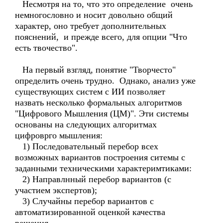
Несмотря на то, что это определение очень
немногословно и носит довольно общий
характер, оно требует дополнительных
пояснений, и прежде всего, для опции "Что
есть твочество".
На первый взгляд, понятие "Творчесто"
определить очень трудно. Однако, анализ уже
существующих систем с ИИ позволяет
назвать несколько формальных алгоритмов
"Цифрового Мышления (ЦМ)". Эти системы
основаны на следующих алгоритмах
цифроврго мышления:
1) Последовательный перебор всех
возможных вариантов построения ситемы с
заданными техническими характеримтиками:
2) Направлнный перебор вариантов (с
участием экспертов);
3) Случайны перебор вариантов с
автоматизированной оценкой качества