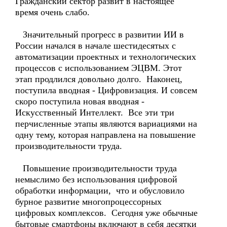
Гражданский сектор развит в настоящее
время очень слабо.
Значительный прогресс в развитии ИИ в
России начался в начале шестидесятых с
автоматизации проектных и технологических
процессов с использованием ЭЦВМ. Этот
этап продлился довольно долго. Наконец,
поступила вводная - Цифровизация. И совсем
скоро поступила новая вводная -
Искусственный Интеллект. Все эти три
перчисленные этапы являются вариациями на
одну тему, которая направлена на повышение
производительности труда.
Повышение производительности труда
немыслимо без использования цифровой
обработки информации, что и обусловило
бурное развитие многопроцессорных
цифровых комплексов. Сегодня уже обычные
бытовые смартфоны включают в себя десятки