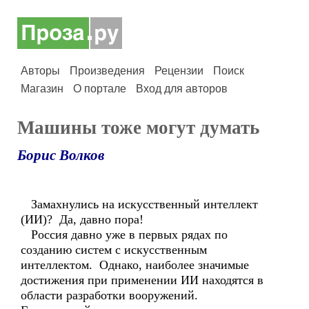
Авторы
Произведения
Рецензии
Поиск
Магазин
О портале
Вход для авторов
Машины тоже могут думать
Борис Волков
Замахнулись на искусственный интеллект
(ИИ)? Да, давно пора!
Россия давно уже в первых рядах по
созданию систем с искусственным
интеллектом. Однако, наиболее значимые
достижения при применении ИИ находятся в
области разработки вооружений.