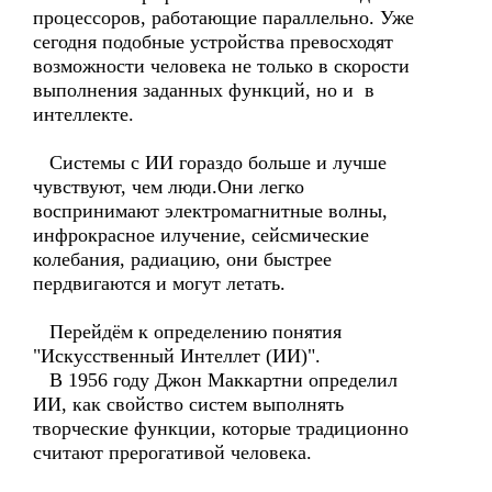
процессоров, работающие параллельно. Уже
сегодня подобные устройства превосходят
возможности человека не только в скорости
выполнения заданных функций, но и в
интеллекте.
Системы с ИИ гораздо больше и лучше
чувствуют, чем люди.Они легко
воспринимают электромагнитные волны,
инфрокрасное илучение, сейсмические
колебания, радиацию, они быстрее
пердвигаются и могут летать.
Перейдём к определению понятия
"Искусственный Интеллет (ИИ)".
В 1956 году Джон Маккартни определил
ИИ, как свойство систем выполнять
творческие функции, которые традиционно
считают прерогативой человека.