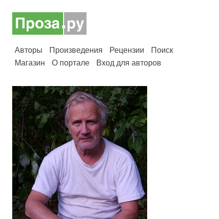
Авторы
Произведения
Рецензии
Поиск
Магазин
О портале
Вход для авторов