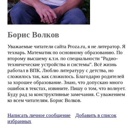
Борис Волков
Уважаемые читатели сайта Proza.ru, я не литератор. Я
технарь. Математик по основному образованию. По
второму высшему к.т.н. по специальности "Радио-
техничеческие устройства и системы". Всё жизнь
работал в ВПК. Люблю литературу с детства, но
сложилось так, как сложилось. Благодарю родителей
за хорошее образование. Знаю, что допускаю много
ошибок в текстах, извините. Пишу о том, что волнует.
Буду рад за конструктивные замечания. С уважением
ко всем читателям. Борис Волков.
Написать личное сообщение
Добавить в список
избранных