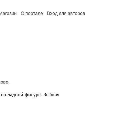
Магазин
О портале
Вход для авторов
ово.
 на ладной фигуре. Зыбкая