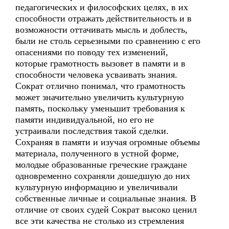
педагогических и философских целях, в их
способности отражать действительность и в
возможности оттачивать мысль и доблесть,
были не столь серьезными по сравнению с его
опасениями по поводу тех изменений,
которые грамотность вызовет в памяти и в
способности человека усваивать знания.
Сократ отлично понимал, что грамотность
может значительно увеличить культурную
память, поскольку уменьшит требования к
памяти индивидуальной, но его не
устраивали последствия такой сделки.
Сохраняя в памяти и изучая огромные объемы
материала, полученного в устной форме,
молодые образованные греческие граждане
одновременно сохраняли дошедшую до них
культурную информацию и увеличивали
собственные личные и социальные знания. В
отличие от своих судей Сократ высоко ценил
все эти качества не столько из стремления