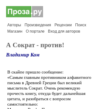
Авторы
Произведения
Рецензии
Поиск
Магазин
О портале
Вход для авторов
А Сократ - против!
Владимир Ком
В скайпе пришло сообщение:
«Самым главным противником алфавитного
письма в Древней Греции был великий
мыслитель Сократ. Очень рекомендую
прочесть книгу, откуда будет дальнейшая
цитата, и разобраться с вопросом
самостоятельно: