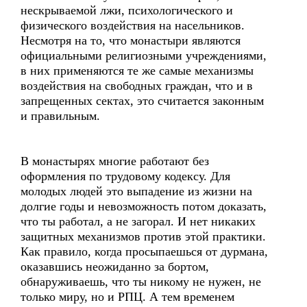
нескрываемой лжи, психологического и
физического воздействия на насельников.
Несмотря на то, что монастыри являются
официальными религиозными учреждениями,
в них применяются те же самые механизмы
воздействия на свободных граждан, что и в
запрещенных сектах, это считается законным
и правильным.
В монастырях многие работают без
оформления по трудовому кодексу. Для
молодых людей это выпадение из жизни на
долгие годы и невозможность потом доказать,
что ты работал, а не загорал. И нет никаких
защитных механизмов против этой практики.
Как правило, когда просыпаешься от дурмана,
оказавшись неожиданно за бортом,
обнаруживаешь, что ты никому не нужен, не
только миру, но и РПЦ. А тем временем