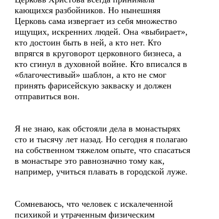
кающихся разбойников. Но нынешняя
Церковь сама извергает из себя множество
ищущих, искренних людей. Она «выбирает»,
кто достоин быть в ней, а кто нет. Кто
впрягся в круговорот церковного бизнеса, а
кто сгинул в духовной войне. Кто вписался в
«благочестивый» шаблон, а кто не смог
принять фарисейскую закваску и должен
отправиться вон.
Я не знаю, как обстояли дела в монастырях
сто и тысячу лет назад. Но сегодня я полагаю
на собственном тяжелом опыте, что спасаться
в монастыре это равнозначно тому как,
например, учиться плавать в городской луже.
Сомневаюсь, что человек с искалеченной
психикой и утраченным физическим