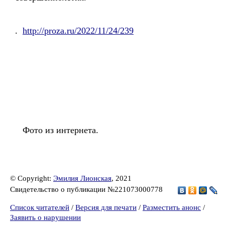
.
http://proza.ru/2022/11/24/239
Фото из интернета.
© Copyright:
Эмилия Лионская
, 2021
Свидетельство о публикации №221073000778
Список читателей
/
Версия для печати
/
Разместить анонс
/
Заявить о нарушении