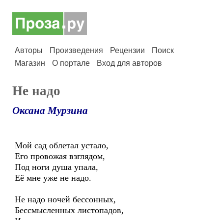
Авторы
Произведения
Рецензии
Поиск
Магазин
О портале
Вход для авторов
Не надо
Оксана Мурзина
Мой сад облетал устало,
Его провожая взглядом,
Под ноги душа упала,
Её мне уже не надо.
Не надо ночей бессонных,
Бессмысленных листопадов,