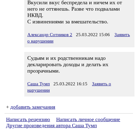
Вкусили вкус беспредела и ничем их от
него не оттянешь. Разве что подвалами
НКВД.
С извинениями за вмешательство.
Александр Сотников 2
25.03.2022 15:06
Заявить
о нарушении
Судьям и их родственникам надо
декларировать доходы и делать их
прозрачными.
Саша Тумп
25.03.2022 16:15
Заявить о
нарушении
+
добавить замечания
Написать рецензию
Написать личное сообщение
Другие произведения автора Саша Тумп