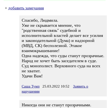
+
добавить замечания
Спасибо, Людмила.
Уже не скрывается мнение, что
"родственная связь" судебной и
исполнительной властей делает все усилия
и законодательной (Дума) и надзорной
(МВД, СК) бесполезной. Этакое
взаимокрышевание!
Одна надежда, что суды станут прозрачные.
Народ не хочет быть заседателем в суде.
Суд монополист. Верховного суда на всех
не хватит.
Удачи Вам!
Саша Тумп
25.03.2022 10:52
Заявить о
нарушении
Никогда они не станут прозрачными.