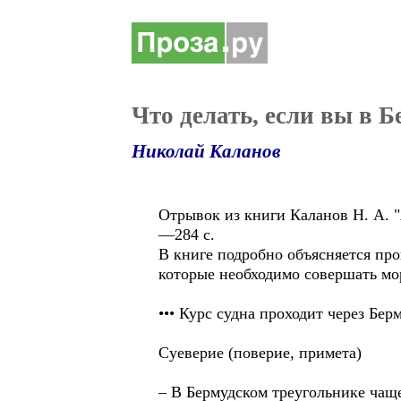
Что делать, если вы в 
Николай Каланов
Отрывок из книги Каланов Н. А. 
—284 с.
В книге подробно объясняется про
которые необходимо совершать мор
••• Курс судна проходит через Бер
Суеверие (поверие, примета)
– В Бермудском треугольнике чаще