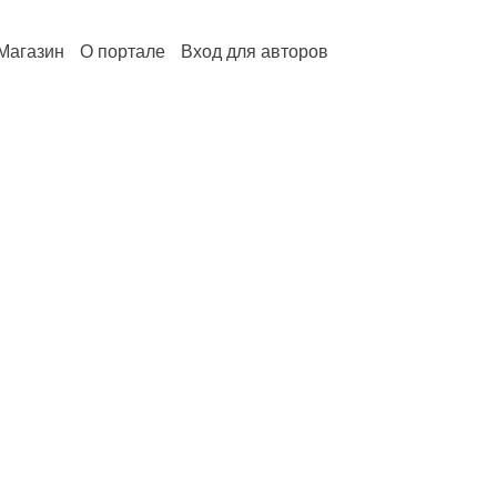
Магазин
О портале
Вход для авторов