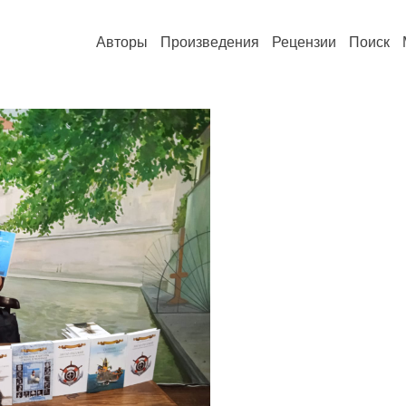
Авторы
Произведения
Рецензии
Поиск