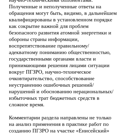
научно-техническими оппонентами.
Полученные и неполученные ответы на
обращения могут быть, видимо, в дальнейшем
квалифицированы в установленном порядке
как сокрытие важной для проблем
безопасного развития атомной энергетики и
обороны страны информации,
воспрепятствование правильному/
адекватному пониманию общественностью,
государственными органами власти и
принимающими решения лицами ситуации
вокруг ПГЗРО, научно-техническое
очковтирательство, способствование
неустранению ошибочных решений/
нарушений и обоснованию нерациональных/
избыточных трат бюджетных средств в
сложное время.
Комментарии раздела направлены не только
на анализ применения в практике работ по
созданию ПГЗРО на участке «Енисейский»