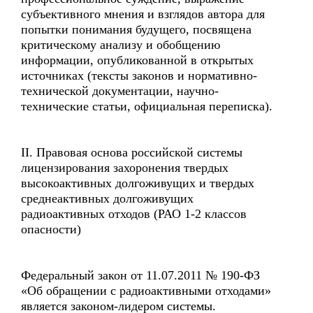
субъективного мнения и взглядов автора для
попытки понимания будущего, посвящена
критическому анализу и обобщению
информации, опубликованной в открытых
источниках (тексты законов и нормативно-
технической документации, научно-
технические статьи, официальная переписка).
II. Правовая основа российской системы
лицензирования захоронения твердых
высокоактивных долгоживущих и твердых
среднеактивных долгоживущих
радиоактивных отходов (РАО 1-2 классов
опасности)
Федеральный закон от 11.07.2011 № 190-ФЗ
«Об обращении с радиоактивными отходами»
является законом-лидером системы.