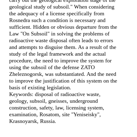
carry out the geological exploration stage of the
geological study of subsoil." When considering
the adequacy of a license specifically from
Rosnedra such a condition is necessary and
sufficient. Hidden or obvious departure from the
Law "On Subsoil" in solving the problems of
radioactive waste disposal often leads to errors
and attempts to disguise them. As a result of the
study of the legal framework and the actual
procedure, the need to improve the system for
using the subsoil of the defense ZATO
Zheleznogorsk, was substantiated. And the need
to improve the justification of this system on the
basis of existing legislation.
Keywords: disposal of radioactive waste,
geology, subsoil, gneisses, underground
construction, safety, law, licensing system,
examination, Rosatom, site "Yeniseisky",
Krasnoyarsk, Russia.