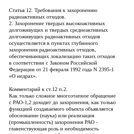
Статья 12. Требования к захоронению
радиоактивных отходов.
2. Захоронение твердых высокоактивных
долгоживущих и твердых среднеактивных
долгоживущих радиоактивных отходов
осуществляется в пунктах глубинного
захоронения радиоактивных отходов,
обеспечивающих локализацию таких отходов
в соответствии с Законом Российской
Федерации от 21 февраля 1992 года N 2395-1
«О недрах».
Комментарий к ст.12 п.2.
Как только сложное многоэтапное обращение
с РАО-1,2 доходит до захоронения, как только
функцией создаваемого объекта объявляется
обоснование (наука) или реализация
(промышленность) захоронения РАО -
главенствующая роль и необходимость