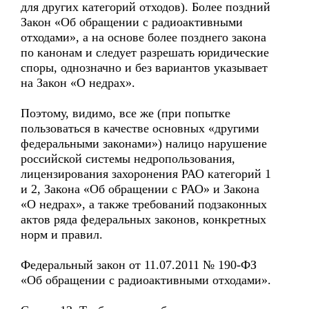
для других категорий отходов). Более поздний
Закон «Об обращении с радиоактивными
отходами», а на основе более позднего закона
по канонам и следует разрешать юридические
споры, однозначно и без вариантов указывает
на Закон «О недрах».
Поэтому, видимо, все же (при попытке
пользоваться в качестве основных «другими
федеральными законами») налицо нарушение
российской системы недропользования,
лицензирования захоронения РАО категорий 1
и 2, Закона «Об обращении с РАО» и Закона
«О недрах», а также требований подзаконных
актов ряда федеральных законов, конкретных
норм и правил.
Федеральный закон от 11.07.2011 № 190-ФЗ
«Об обращении с радиоактивными отходами».