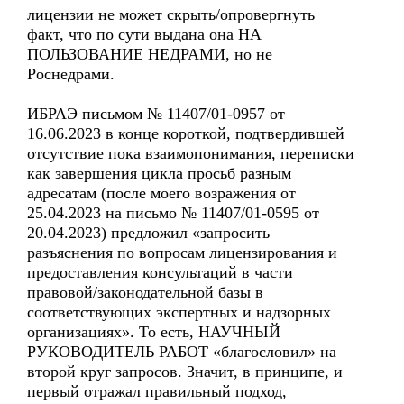
лицензии не может скрыть/опровергнуть
факт, что по сути выдана она НА
ПОЛЬЗОВАНИЕ НЕДРАМИ, но не
Роснедрами.
ИБРАЭ письмом № 11407/01-0957 от
16.06.2023 в конце короткой, подтвердившей
отсутствие пока взаимопонимания, переписки
как завершения цикла просьб разным
адресатам (после моего возражения от
25.04.2023 на письмо № 11407/01-0595 от
20.04.2023) предложил «запросить
разъяснения по вопросам лицензирования и
предоставления консультаций в части
правовой/законодательной базы в
соответствующих экспертных и надзорных
организациях». То есть, НАУЧНЫЙ
РУКОВОДИТЕЛЬ РАБОТ «благословил» на
второй круг запросов. Значит, в принципе, и
первый отражал правильный подход,