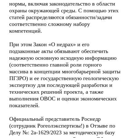
нормы, включая законодательство в области
охраны окружающей среды. С помощью этих
статей распределяются обязанности/задачи
соответственно сложному набору
компетенций.
При этом Закон «О недрах» и его
подзаконные акты обязывают обеспечить
надежную основную исходную информацию
(соответственно главной роли горного
массива в концепции многобарьерной защиты
ПГЗРО) и ее государственную геологическую
экспертизу для последующей разработки и
технических решений проекта, а также
выполнения ОВОС и оценки экономических
показателей.
Официальный представитель Роснедр
(сотрудник Рогеолэкспертизы!) в Отзыве по
Делу №: 2а-1629/2023 за методическую базу