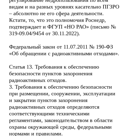
регулирование недропользования по всем
видам и на разных уровнях касательно ПГЗРО
– абсолютно не его сфера деятельности.
Кстати, то, что это полномочия Роснедр,
подтверждает и ФГУП «НО РАО» (письмо №
319-09.04/9454 от 30.11.2022).
Федеральный закон от 11.07.2011 № 190-ФЗ
«Об обращении с радиоактивными отходами».
Статья 13. Требования к обеспечению
безопасности пунктов захоронения
радиоактивных отходов.
3. Требования к обеспечению безопасности
при размещении, сооружении, эксплуатации
и закрытии пунктов захоронения
радиоактивных отходов определяются
соответствующими техническими
регламентами, законодательством в области
охраны окружающей среды, федеральными
нормами и правилами.