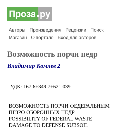
Авторы
Произведения
Рецензии
Поиск
Магазин
О портале
Вход для авторов
Возможность порчи недр
Владимир Комлев 2
УДК: 167.6+349.7+621.039
ВОЗМОЖНОСТЬ ПОРЧИ ФЕДЕРАЛЬНЫМ
ПГЗРО ОБОРОННЫХ НЕДР
POSSIBILITY OF FEDERAL WASTE
DAMAGE TO DEFENSE SUBSOIL