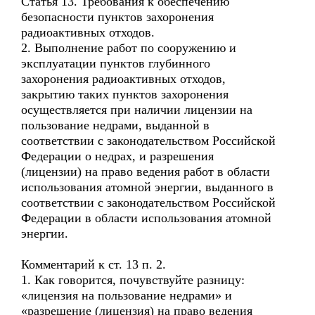
Статья 13. Требования к обеспечению
безопасности пунктов захоронения
радиоактивных отходов.
2. Выполнение работ по сооружению и
эксплуатации пунктов глубинного
захоронения радиоактивных отходов,
закрытию таких пунктов захоронения
осуществляется при наличии лицензии на
пользование недрами, выданной в
соответствии с законодательством Российской
Федерации о недрах, и разрешения
(лицензии) на право ведения работ в области
использования атомной энергии, выданного в
соответствии с законодательством Российской
Федерации в области использования атомной
энергии.
Комментарий к ст. 13 п. 2.
1. Как говорится, почувствуйте разницу:
«лицензия на пользование недрами» и
«разрешение (лицензия) на право ведения