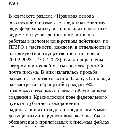
РАО.
В контексте раздела «Правовая основа
российской системы…» представительному
ряду федеральных, региональных и местных
ведомств и учреждений, причастных к
работам в целом и конкретным действиям по
ПГЗРО в частности, каждому в отдельности и
напрямую (преимущественно в интервале
20.02.2023 - 27.02.2023), были направлены
автором настоящей статьи по электронной
почте письма. В них излагалась просьба
разъяснить соответственно Закону «О порядке
рассмотрения обращений граждан РФ»
правовую ситуацию в связи с обоснованием
создания в Красноярском крае федерального
пункта глубинного захоронения
радиоактивных отходов и предполагаемыми
допущенными нарушениями, которые были
обозначены в прилагаемых к письмам файлах