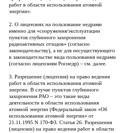
работ в области использования атомной
энергии».
2. О лицензиях на пользование недрами
именно для «сооружения/эксплуатации
пунктов глубинного захоронения
радиоактивных отходов» (согласно
законодательству), а не для несуществующего
в законодательстве вида пользования недрами
(согласно лицензиям Роснедр) – см. далее.
3. Разрешение (лицензия) на право ведения
работ в области использования атомной
энергии. В случае пунктов глубинного
захоронения РАО – это такие виды
деятельности в области использования
атомной энергии (Федеральный закон «Об
использовании атомной энергии» от
21.11.1995 N 170-ФЗ. Статья 26. Разрешения
(лицензии) на право ведения работ в области