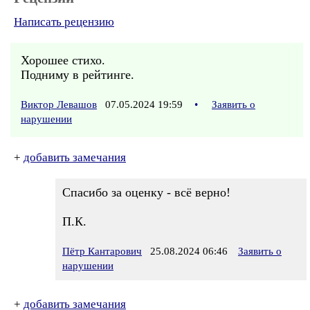
Написать рецензию
Хорошее стихо.
Подниму в рейтинге.
Виктор Левашов
07.05.2024 19:59
•
Заявить о
нарушении
+
добавить замечания
Спасибо за оценку - всё верно!
П.К.
Пётр Кантарович
25.08.2024 06:46
Заявить о
нарушении
+
добавить замечания