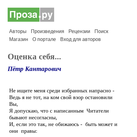
Авторы
Произведения
Рецензии
Поиск
Магазин
О портале
Вход для авторов
Оценка себя...
Пётр Кантарович
Не ищите меня среди избранных напрасно -
Ведь я не тот, на ком свой взор остановили
Вы,
Я допускаю, что с написанным Читатели
бывают несогласны,
И, если это так, не обижаюсь - быть может и
они правы: