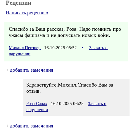
Рецензии
Написать рецензию
Спасибо за Ваш рассказ, Роза. Надо помнить про
ужасы фашизма и не допускать новых войн.
Михаил Певзнер
16.10.2025 05:52
•
Заявить о
нарушении
+
добавить замечания
Здравствуйте,Михаил.Спасибо Вам за
отзыв.
Роза Салах
16.10.2025 06:28
Заявить о
нарушении
+
добавить замечания