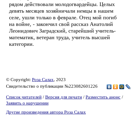
рядом действовали молодогвардейцы. Целых
девять месяцев хозяйничали немцы в нашем
селе, ушли только в феврале. Отец мой погиб
на войне, - закончил свой рассказ Анатолий
Леонидович Заградский, старейший учитель-
математик, ветеран труда, учитель высшей
категории.
© Copyright:
Роза Салах
, 2023
Свидетельство о публикации №223082601226
Список читателей
/
Версия для печати
/
Разместить анонс
/
Заявить о нарушении
Другие произведения автора Роза Салах