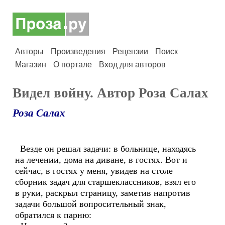
Авторы
Произведения
Рецензии
Поиск
Магазин
О портале
Вход для авторов
Видел войну. Автор Роза Салах
Роза Салах
Везде он решал задачи: в больнице, находясь
на лечении, дома на диване, в гостях. Вот и
сейчас, в гостях у меня, увидев на столе
сборник задач для старшеклассников, взял его
в руки, раскрыл страницу, заметив напротив
задачи большой вопросительный знак,
обратился к парню: