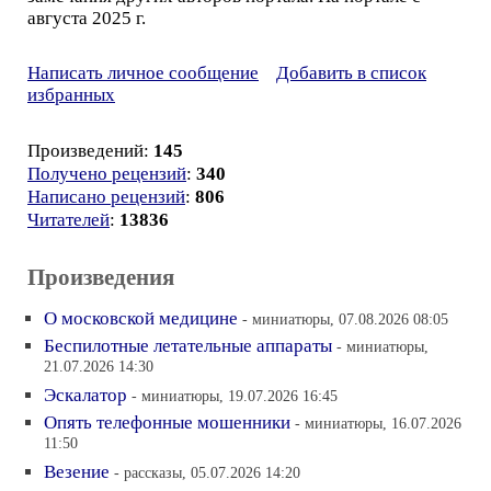
августа 2025 г.
Написать личное сообщение
Добавить в список
избранных
Произведений:
145
Получено рецензий
:
340
Написано рецензий
:
806
Читателей
:
13836
Произведения
О московской медицине
- миниатюры, 07.08.2026 08:05
Беспилотные летательные аппараты
- миниатюры,
21.07.2026 14:30
Эскалатор
- миниатюры, 19.07.2026 16:45
Опять телефонные мошенники
- миниатюры, 16.07.2026
11:50
Везение
- рассказы, 05.07.2026 14:20