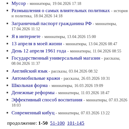
Мусор
- миниатюры, 19.04.2026 17:18
Размышления о самых влиятельных политиках
- история
и политика, 18.04.2026 14:18
Заграничный паспорт гражданина РФ
- миниатюры,
17.04.2026 11:12
Я в интернете
- миниатюры, 13.04.2026 15:00
13 апреля в моей жизни
- миниатюры, 13.04.2026 08:47
День 12 апреля 1961 года
- миниатюры, 11.04.2026 08:55
Государственный универсальный магазин
- рассказы,
08.04.2026 11:37
Английский язык
- рассказы, 03.04.2026 08:32
Автомобильные кражи
- рассказы, 26.03.2026 10:31
Школьная форма
- миниатюры, 16.03.2026 19:09
Денежные реформы
- миниатюры, 11.03.2026 18:47
Эффективный способ воспитания
- миниатюры, 07.03.2026
18:03
Современный кибуц
- миниатюры, 07.03.2026 13:22
продолжение:
1-50
51-100
101-145