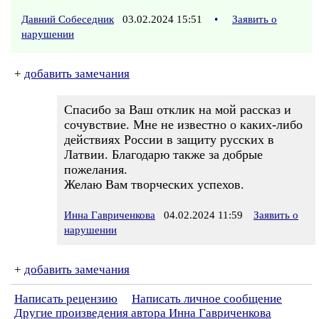
Давний Собеседник
03.02.2024 15:51
•
Заявить о
нарушении
+
добавить замечания
Спасибо за Ваш отклик на мой рассказ и
сочувствие. Мне не известно о каких-либо
действиях России в защиту русских в
Латвии. Благодарю также за добрые
пожелания.
Желаю Вам творческих успехов.
Инна Гавриченкова
04.02.2024 11:59
Заявить о
нарушении
+
добавить замечания
Написать рецензию
Написать личное сообщение
Другие произведения автора Инна Гавриченкова