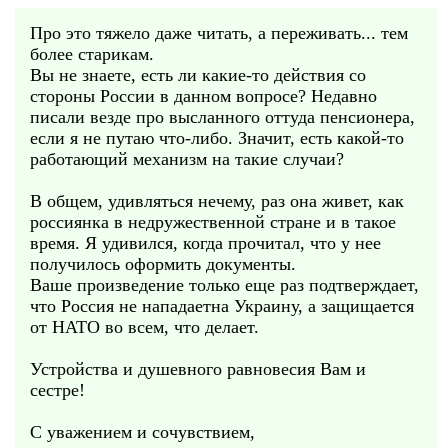
Про это тяжело даже читать, а переживать... тем
более старикам.
Вы не знаете, есть ли какие-то действия со
стороны России в данном вопросе? Недавно
писали везде про высланного оттуда пенсионера,
если я не путаю что-либо. Значит, есть какой-то
работающий механизм на такие случаи?
В общем, удивляться нечему, раз она живет, как
россиянка в недружественной стране и в такое
время. Я удивился, когда прочитал, что у нее
получилось оформить документы.
Ваше произведение только еще раз подтверждает,
что Россия не нападаетна Украину, а защищается
от НАТО во всем, что делает.
Устройства и душевного равновесия Вам и
сестре!
С уважением и сочувствием,