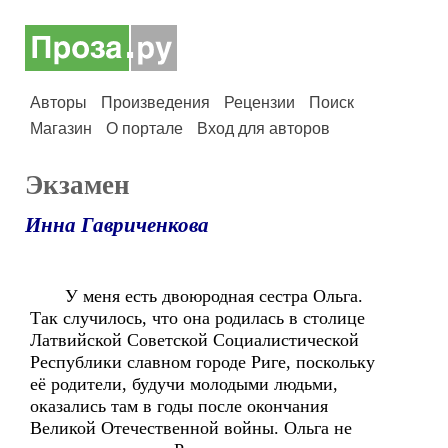
Авторы
Произведения
Рецензии
Поиск
Магазин
О портале
Вход для авторов
Экзамен
Инна Гавриченкова
У меня есть двоюродная сестра Ольга.
Так случилось, что она родилась в столице
Латвийской Советской Социалистической
Республики славном городе Риге, поскольку
её родители, будучи молодыми людьми,
оказались там в годы после окончания
Великой Отечественной войны. Ольга не