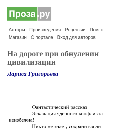
Авторы
Произведения
Рецензии
Поиск
Магазин
О портале
Вход для авторов
На дороге при обнулении
цивилизации
Лариса Григорьева
Фантастический рассказ
Эскалация ядерного конфликта
неизбежна!
Никто не знает, сохранится ли