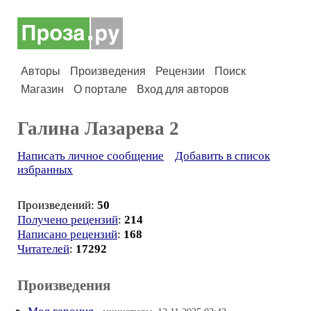
Авторы
Произведения
Рецензии
Поиск
Магазин
О портале
Вход для авторов
Галина Лазарева 2
Написать личное сообщение
Добавить в список
избранных
Произведений:
50
Получено рецензий
:
214
Написано рецензий
:
168
Читателей
:
17292
Произведения