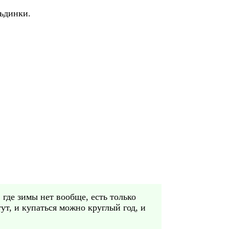
льдинки.
 где зимы нет вообще, есть только
ут, и купаться можно круглый год, и