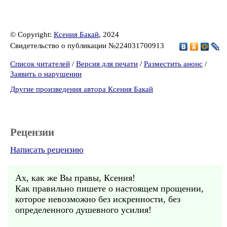
© Copyright:
Ксения Бакай
, 2024
Свидетельство о публикации №224031700913
Список читателей
/
Версия для печати
/
Разместить анонс
/
Заявить о нарушении
Другие произведения автора Ксения Бакай
Рецензии
Написать рецензию
Ах, как же Вы правы, Ксения!
Как правильно пишете о настоящем прощении,
которое невозможно без искренности, без
определенного душевного усилия!