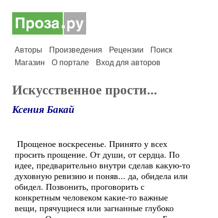
Авторы
Произведения
Рецензии
Поиск
Магазин
О портале
Вход для авторов
Искусственное прости...
Ксения Бакай
Прощеное воскресенье. Принято у всех
просить прощение. От души, от сердца. По
идее, предварительно внутри сделав какую-то
духовную ревизию и поняв... да, обидела или
обидел. Позвонить, проговорить с
конкретным человеком какие-то важные
вещи, прячущиеся или загнанные глубоко