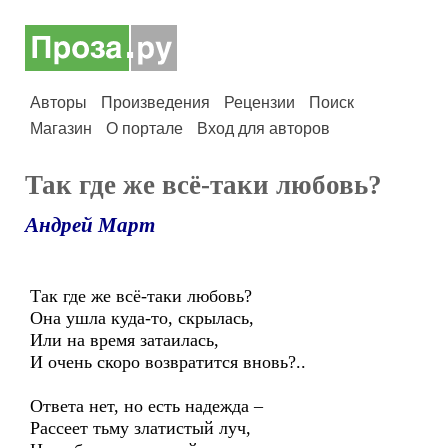
Авторы
Произведения
Рецензии
Поиск
Магазин
О портале
Вход для авторов
Так где же всё-таки любовь?
Андрей Март
Так где же всё-таки любовь?
Она ушла куда-то, скрылась,
Или на время затаилась,
И очень скоро возвратится вновь?..
Ответа нет, но есть надежда –
Рассеет тьму златистый луч,